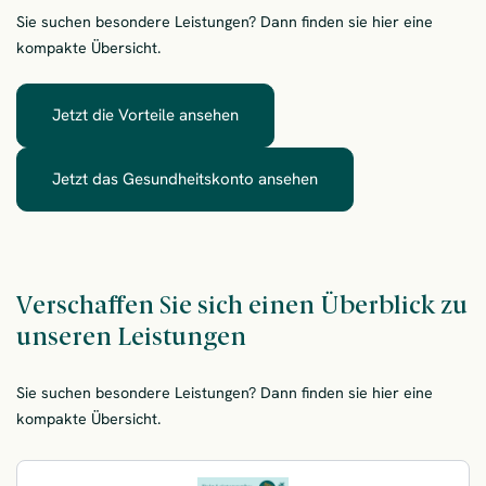
Sie suchen besondere Leistungen? Dann finden sie hier eine
kompakte Übersicht.
Jetzt die Vorteile ansehen
– Verschaffen Sie sich einen Überb
Jetzt das Gesundheitskonto ansehen
– Verschaffen Sie sich 
Verschaffen Sie sich einen Überblick zu
unseren Leistungen
Sie suchen besondere Leistungen? Dann finden sie hier eine
kompakte Übersicht.