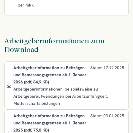
der mkk
Arbeitgeberinformationen zum
Download
Arbeitgeberinformation zu Beiträgen
Stand: 17.12.2025
und Bemessungsgrenzen ab 1. Januar
2026
(pdf, 84,9 KB)
Arbeitgeberinformationen, beispielsweise zu
Arbeitgeberaufwendungen bei Arbeitsunfähigkeit,
Mutterschaftsleistungen
Arbeitgeberinformation zu Beiträgen
Stand: 03.01.2025
und Bemessungsgrenzen ab 1. Januar
2025
(pdf, 75,0 KB)