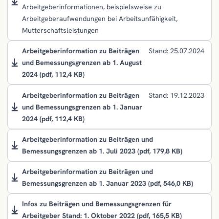
Arbeitgeberinformationen, beispielsweise zu
Arbeitgeberaufwendungen bei Arbeitsunfähigkeit,
Mutterschaftsleistungen
Arbeitgeberinformation zu Beiträgen
Stand: 25.07.2024
und Bemessungsgrenzen ab 1. August
2024
(pdf, 112,4 KB)
Arbeitgeberinformation zu Beiträgen
Stand: 19.12.2023
und Bemessungsgrenzen ab 1. Januar
2024
(pdf, 112,4 KB)
Arbeitgeberinformation zu Beiträgen und
Bemessungsgrenzen ab 1. Juli 2023
(pdf, 179,8 KB)
Arbeitgeberinformation zu Beiträgen und
Bemessungsgrenzen ab 1. Januar 2023
(pdf, 546,0 KB)
Infos zu Beiträgen und Bemessungsgrenzen für
Arbeitgeber Stand: 1. Oktober 2022
(pdf, 165,5 KB)