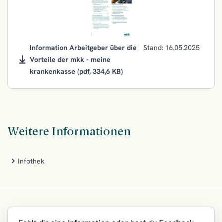
Information Arbeitgeber über die
Stand: 16.05.2025
Vorteile der mkk - meine
krankenkasse
(pdf, 334,6 KB)
Weitere Informationen
Infothek