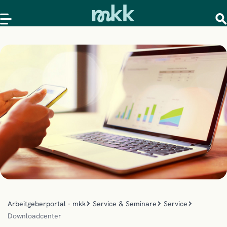
Arbeitgeberportal - mkk
Service & Seminare
Service
Downloadcenter