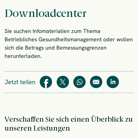
Downloadcenter
Sie suchen Infomaterialien zum Thema
Betriebliches Gesundheitsmanagement oder wollen
sich die Betrags und Bemessungsgrenzen
herunterladen.
Jetzt teilen
Teilen
Teilen
WhatsApp
E-Mail
Teilen
Verschaffen Sie sich einen Überblick zu
unseren Leistungen