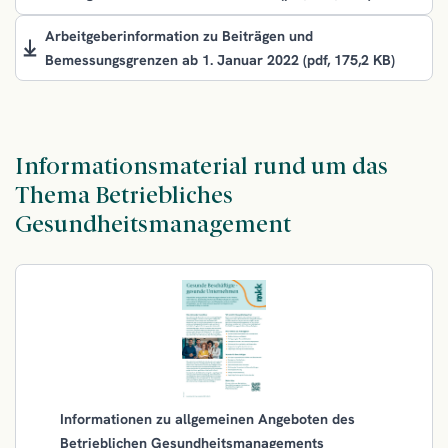
Arbeitgeberinformation zu Beiträgen und
Bemessungsgrenzen ab 1. Januar 2022
(pdf, 175,2 KB)
Informationsmaterial rund um das
Thema Betriebliches
Gesundheitsmanagement
Informationen zu allgemeinen Angeboten des
Betrieblichen Gesundheitsmanagements