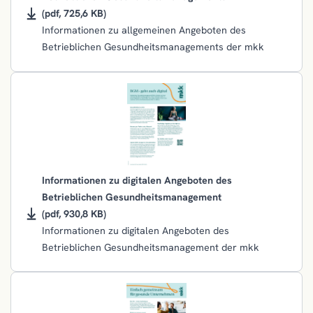
(pdf, 725,6 KB)
Informationen zu allgemeinen Angeboten des
Betrieblichen Gesundheitsmanagements der mkk
Informationen zu digitalen Angeboten des
Betrieblichen Gesundheitsmanagement
(pdf, 930,8 KB)
Informationen zu digitalen Angeboten des
Betrieblichen Gesundheitsmanagement der mkk