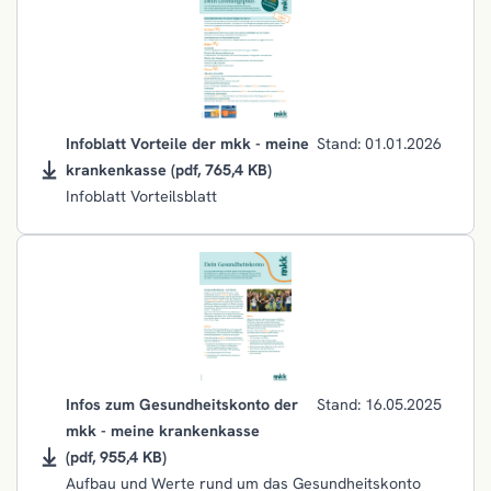
Infoblatt Vorteile der mkk - meine
Stand: 01.01.2026
krankenkasse
(pdf, 765,4 KB)
Infoblatt Vorteilsblatt
Infos zum Gesundheitskonto der
Stand: 16.05.2025
mkk - meine krankenkasse
(pdf, 955,4 KB)
Aufbau und Werte rund um das Gesundheitskonto