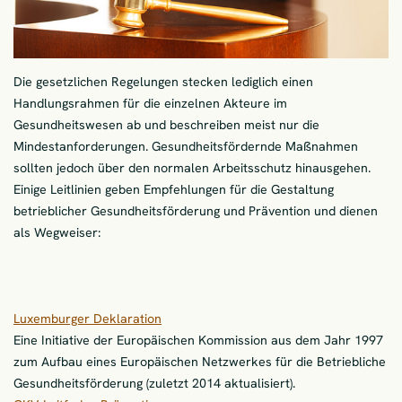
Die gesetzlichen Regelungen stecken lediglich einen
Handlungsrahmen für die einzelnen Akteure im
Gesundheitswesen ab und beschreiben meist nur die
Mindestanforderungen. Gesundheitsfördernde Maßnahmen
sollten jedoch über den normalen Arbeitsschutz hinausgehen.
Einige Leitlinien geben Empfehlungen für die Gestaltung
betrieblicher Gesundheitsförderung und Prävention und dienen
als Wegweiser:
Luxemburger Deklaration
Eine Initiative der Europäischen Kommission aus dem Jahr 1997
zum Aufbau eines Europäischen Netzwerkes für die Betriebliche
Gesundheitsförderung (zuletzt 2014 aktualisiert).