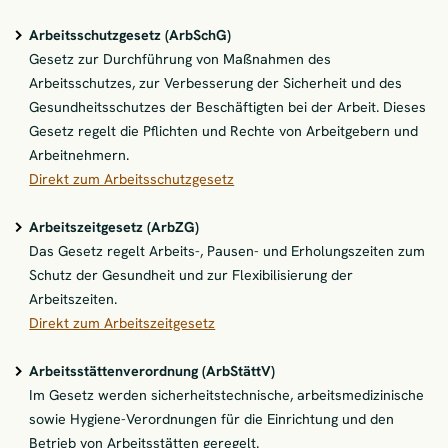
Arbeitsschutzgesetz (ArbSchG)
Gesetz zur Durchführung von Maßnahmen des
Arbeitsschutzes, zur Verbesserung der Sicherheit und des
Gesundheitsschutzes der Beschäftigten bei der Arbeit. Dieses
Gesetz regelt die Pflichten und Rechte von Arbeitgebern und
Arbeitnehmern.
Direkt zum Arbeitsschutzgesetz
Arbeitszeitgesetz (ArbZG)
Das Gesetz regelt Arbeits-, Pausen- und Erholungszeiten zum
Schutz der Gesundheit und zur Flexibilisierung der
Arbeitszeiten.
Direkt zum Arbeitszeitgesetz
Arbeitsstättenverordnung (ArbStättV)
Im Gesetz werden sicherheitstechnische, arbeitsmedizinische
sowie Hygiene-Verordnungen für die Einrichtung und den
Betrieb von Arbeitsstätten geregelt.