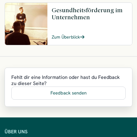
Gesundheitsförderung im
Unternehmen
Zum Überblick
Fehlt dir eine Information oder hast du Feedback
zu dieser Seite?
Feedback senden
ÜBER UNS