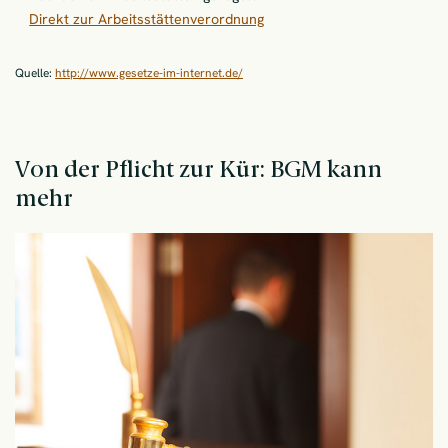
Direkt zur Arbeitsstättenverordnung
Quelle:
http://www.gesetze-im-internet.de/
Von der Pflicht zur Kür: BGM kann
mehr