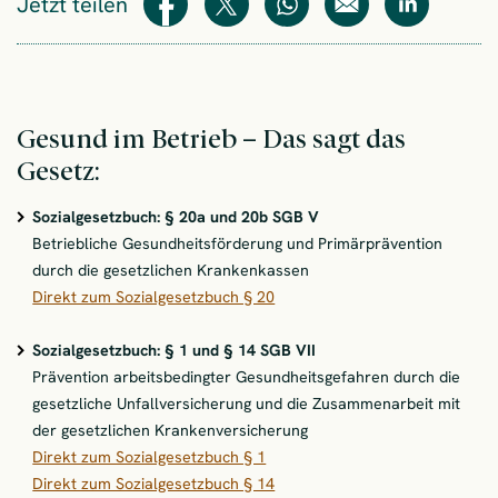
Jetzt teilen
Teilen
Teilen
WhatsApp
E-Mail
Teilen
Gesund im Betrieb – Das sagt das
Gesetz:
Sozialgesetzbuch: § 20a und 20b SGB V
Betriebliche Gesundheitsförderung und Primärprävention
durch die gesetzlichen Krankenkassen
Direkt zum Sozialgesetzbuch § 20
Sozialgesetzbuch: § 1 und § 14 SGB VII
Prävention arbeitsbedingter Gesundheitsgefahren durch die
gesetzliche Unfallversicherung und die Zusammenarbeit mit
der gesetzlichen Krankenversicherung
Direkt zum Sozialgesetzbuch § 1
Direkt zum Sozialgesetzbuch § 14