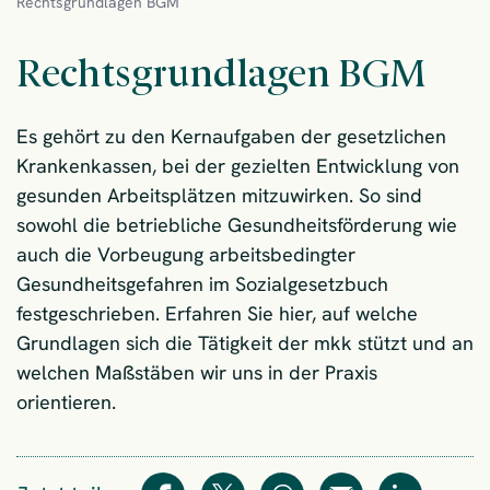
Rechtsgrundlagen BGM
Rechtsgrundlagen BGM
Es gehört zu den Kernaufgaben der gesetzlichen
Krankenkassen, bei der gezielten Entwicklung von
gesunden Arbeitsplätzen mitzuwirken. So sind
sowohl die betriebliche Gesundheitsförderung wie
auch die Vorbeugung arbeitsbedingter
Gesundheitsgefahren im Sozialgesetzbuch
festgeschrieben. Erfahren Sie hier, auf welche
Grundlagen sich die Tätigkeit der mkk stützt und an
welchen Maßstäben wir uns in der Praxis
orientieren.