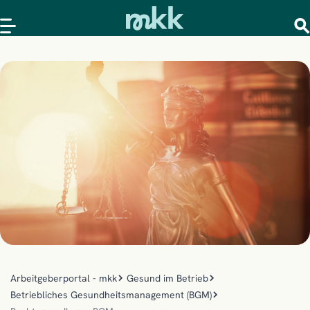
Arbeitgeberportal - mkk
Gesund im Betrieb
Betriebliches Gesundheitsmanagement (BGM)