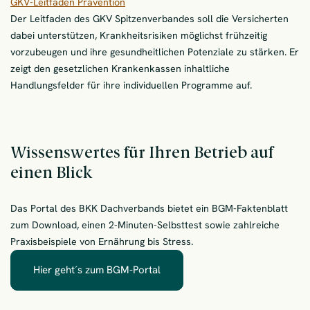
GKV-Leitfaden Prävention
Der Leitfaden des GKV Spitzenverbandes soll die Versicherten
dabei unterstützen, Krankheitsrisiken möglichst frühzeitig
vorzubeugen und ihre gesundheitlichen Potenziale zu stärken. Er
zeigt den gesetzlichen Krankenkassen inhaltliche
Handlungsfelder für ihre individuellen Programme auf.
Wissenswertes für Ihren Betrieb auf
einen Blick
Das Portal des BKK Dachverbands bietet ein BGM-Faktenblatt
zum Download, einen 2-Minuten-Selbsttest sowie zahlreiche
Praxisbeispiele von Ernährung bis Stress.
Hier geht´s zum BGM-Portal
– Wissenswertes für Ihren Betrie