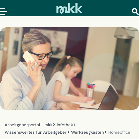
Arbeitgeberportal - mkk
Infothek
Wissenswertes für Arbeitgeber
Werkzeugkasten
Homeoffice