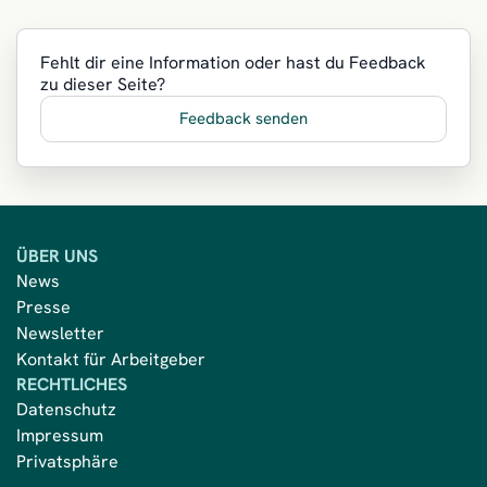
Fehlt dir eine Information oder hast du Feedback
zu dieser Seite?
Feedback senden
ÜBER UNS
News
Presse
Newsletter
Kontakt für Arbeitgeber
RECHTLICHES
Datenschutz
Impressum
Privatsphäre