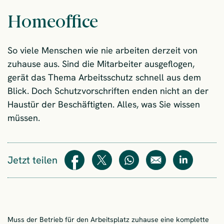
Homeoffice
So viele Menschen wie nie arbeiten derzeit von
zuhause aus. Sind die Mitarbeiter ausgeflogen,
gerät das Thema Arbeitsschutz schnell aus dem
Blick. Doch Schutzvorschriften enden nicht an der
Haustür der Beschäftigten. Alles, was Sie wissen
müssen.
Jetzt teilen
Teilen
Teilen
WhatsApp
E-Mail
Teilen
Muss der Betrieb für den Arbeitsplatz zuhause eine komplette