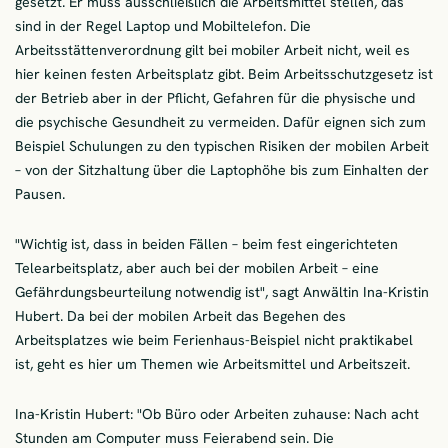
gesetzt. Er muss ausschließlich die Arbeitsmittel stellen, das
sind in der Regel Laptop und Mobiltelefon. Die
Arbeitsstättenverordnung gilt bei mobiler Arbeit nicht, weil es
hier keinen festen Arbeitsplatz gibt. Beim Arbeitsschutzgesetz ist
der Betrieb aber in der Pflicht, Gefahren für die physische und
die psychische Gesundheit zu vermeiden. Dafür eignen sich zum
Beispiel Schulungen zu den typischen Risiken der mobilen Arbeit
– von der Sitzhaltung über die Laptophöhe bis zum Einhalten der
Pausen.
"Wichtig ist, dass in beiden Fällen – beim fest eingerichteten
Telearbeitsplatz, aber auch bei der mobilen Arbeit – eine
Gefährdungsbeurteilung notwendig ist", sagt Anwältin Ina-Kristin
Hubert. Da bei der mobilen Arbeit das Begehen des
Arbeitsplatzes wie beim Ferienhaus-Beispiel nicht praktikabel
ist, geht es hier um Themen wie Arbeitsmittel und Arbeitszeit.
Ina-Kristin Hubert: "Ob Büro oder Arbeiten zuhause: Nach acht
Stunden am Computer muss Feierabend sein. Die