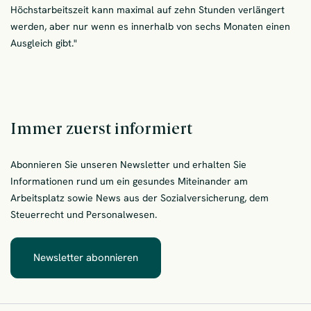
Höchstarbeitszeit kann maximal auf zehn Stunden verlängert
werden, aber nur wenn es innerhalb von sechs Monaten einen
Ausgleich gibt."
Immer zuerst informiert
Abonnieren Sie unseren Newsletter und erhalten Sie
Informationen rund um ein gesundes Miteinander am
Arbeitsplatz sowie News aus der Sozialversicherung, dem
Steuerrecht und Personalwesen.
Newsletter abonnieren
– Immer zuerst informiert