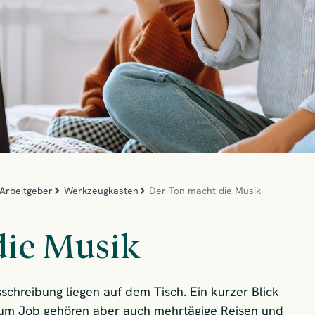
Arbeitgeber
Werkzeugkasten
Der Ton macht die Musik
die Musik
schreibung liegen auf dem Tisch. Ein kurzer Blick
 Zum Job gehören aber auch mehrtägige Reisen und