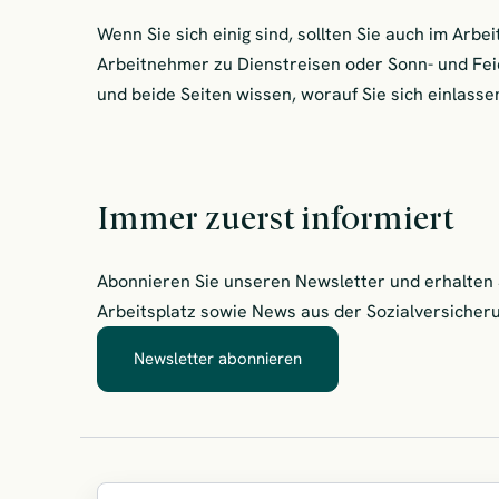
Wenn Sie sich einig sind, sollten Sie auch im Arbe
Arbeitnehmer zu Dienstreisen oder Sonn- und Feie
und beide Seiten wissen, worauf Sie sich einlasse
Immer zuerst informiert
Abonnieren Sie unseren Newsletter und erhalten
Arbeitsplatz sowie News aus der Sozialversiche
Newsletter abonnieren
– Immer zuerst informiert