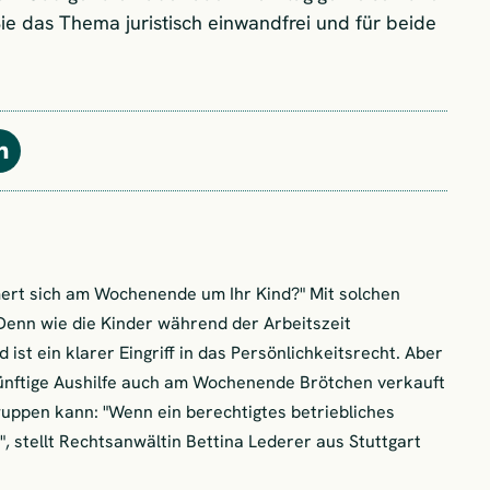
e das Thema juristisch einwandfrei und für beide
Teilen
ert sich am Wochenende um Ihr Kind?" Mit solchen
 Denn wie die Kinder während der Arbeitszeit
 ist ein klarer Eingriff in das Persönlichkeitsrecht. Aber
ünftige Aushilfe auch am Wochenende Brötchen verkauft
uppen kann: "Wenn ein berechtigtes betriebliches
", stellt Rechtsanwältin Bettina Lederer aus Stuttgart