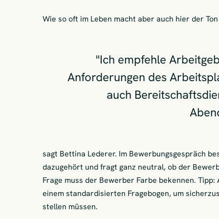
Wie so oft im Leben macht aber auch hier der Ton
"Ich empfehle Arbeitgebe
Anforderungen des Arbeitspl
auch Bereitschaftsdie
Abend
sagt Bettina Lederer. Im Bewerbungsgespräch bes
dazugehört und fragt ganz neutral, ob der Bewerb
Frage muss der Bewerber Farbe bekennen. Tipp: A
einem standardisierten Fragebogen, um sicherzust
stellen müssen.