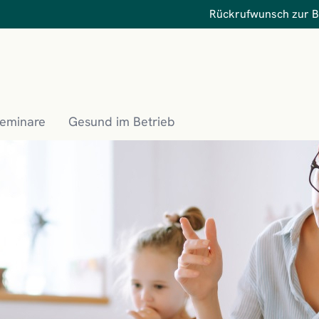
Rückrufwunsch zur 
Seminare
Gesund im Betrieb