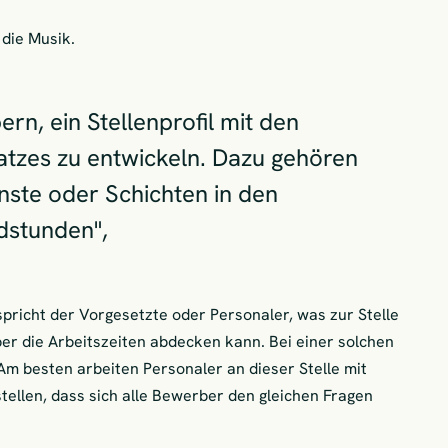
 die Musik.
rn, ein Stellenprofil mit den
atzes zu entwickeln. Dazu gehören
nste oder Schichten in den
stunden",
pricht der Vorgesetzte oder Personaler, was zur Stelle
er die Arbeitszeiten abdecken kann. Bei einer solchen
m besten arbeiten Personaler an dieser Stelle mit
ellen, dass sich alle Bewerber den gleichen Fragen