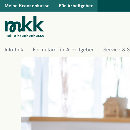
Meine Krankenkasse
Für Arbeitgeber
Infothek
Formulare für Arbeitgeber
Service & 