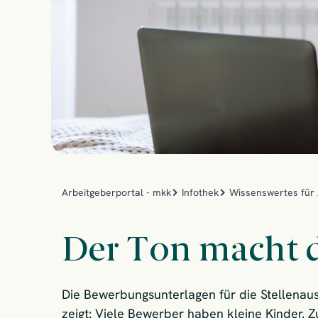
Arbeitgeberportal - mkk
Infothek
Wissenswertes für 
Der Ton macht 
Die Bewerbungsunterlagen für die Stellenaus
zeigt: Viele Bewerber haben kleine Kinder.