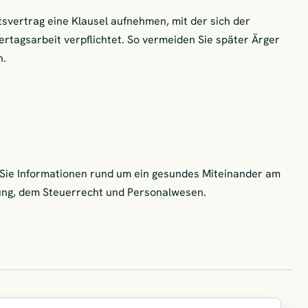
itsvertrag eine Klausel aufnehmen, mit der sich der
rtagsarbeit verpflichtet. So vermeiden Sie später Ärger
n.
 Sie Informationen rund um ein gesundes Miteinander am
rung, dem Steuerrecht und Personalwesen.