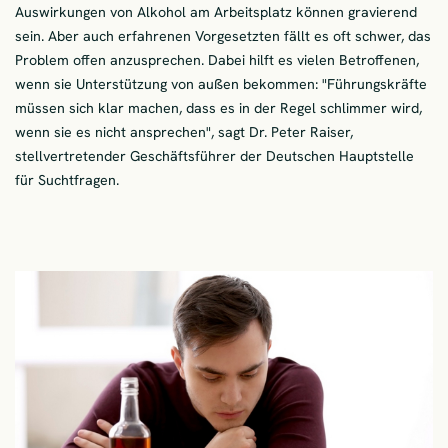
Auswirkungen von Alkohol am Arbeitsplatz können gravierend
sein. Aber auch erfahrenen Vorgesetzten fällt es oft schwer, das
Problem offen anzusprechen. Dabei hilft es vielen Betroffenen,
wenn sie Unterstützung von außen bekommen: "Führungskräfte
müssen sich klar machen, dass es in der Regel schlimmer wird,
wenn sie es nicht ansprechen", sagt Dr. Peter Raiser,
stellvertretender Geschäftsführer der Deutschen Hauptstelle
für Suchtfragen.