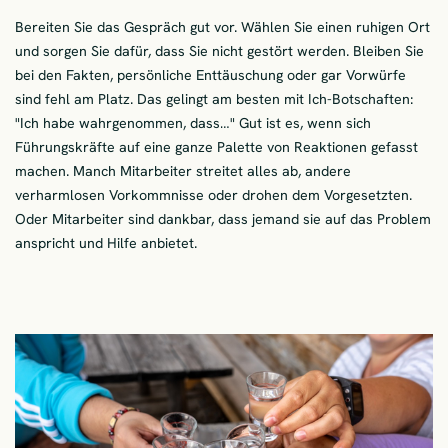
Bereiten Sie das Gespräch gut vor. Wählen Sie einen ruhigen Ort
und sorgen Sie dafür, dass Sie nicht gestört werden. Bleiben Sie
bei den Fakten, persönliche Enttäuschung oder gar Vorwürfe
sind fehl am Platz. Das gelingt am besten mit Ich-Botschaften:
"Ich habe wahrgenommen, dass…" Gut ist es, wenn sich
Führungskräfte auf eine ganze Palette von Reaktionen gefasst
machen. Manch Mitarbeiter streitet alles ab, andere
verharmlosen Vorkommnisse oder drohen dem Vorgesetzten.
Oder Mitarbeiter sind dankbar, dass jemand sie auf das Problem
anspricht und Hilfe anbietet.