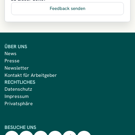
Feedback senden
ÜBER UNS
News
Presse
Newsletter
Kontakt für Arbeitgeber
RECHTLICHES
Datenschutz
Impressum
Privatsphäre
BESUCHE UNS