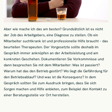
Aber wie mache ich das am besten? Grundsätzlich ist es nicht
der Job des Arbeitgebers, eine Diagnose zu stellen. Ob ein
Mitarbeiter suchtkrank ist und professionelle Hilfe braucht – das
beurteilen Therapeuten. Der Vorgesetzte sollte deshalb im
Gespräch immer anknüpfen an der Arbeitsleistung und am
konkreten Geschehen. Dokumentieren Sie Vorkommnisse und
dann besprechen Sie mit dem Mitarbeiter: Was ist passiert?
Warum hat das den Betrieb gestört? Wo liegt die Gefährdung für
den Betriebsablauf? Und was ist die Konsequenz? In dem
Gespräch sollten Sie zum Ausdruck bringen, dass Sie sich
Sorgen machen und Hilfe anbieten, zum Beispiel den Kontakt zu
einer Beratungsstelle vor Ort herstellen.