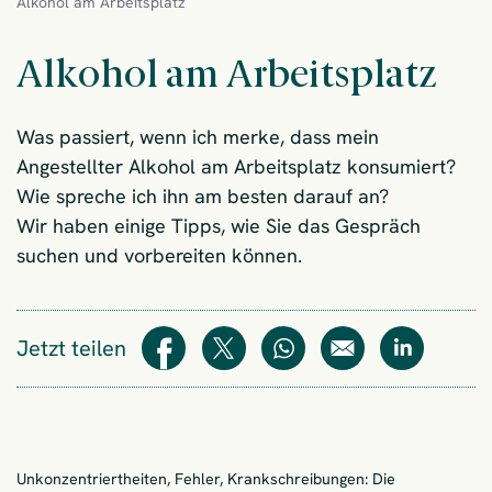
Alkohol am Arbeitsplatz
Alkohol am Arbeitsplatz
Was passiert, wenn ich merke, dass mein
Angestellter Alkohol am Arbeitsplatz konsumiert?
Wie spreche ich ihn am besten darauf an?
Wir haben einige Tipps, wie Sie das Gespräch
suchen und vorbereiten können.
Jetzt teilen
Teilen
Teilen
WhatsApp
E-Mail
Teilen
Unkonzentriertheiten, Fehler, Krankschreibungen: Die