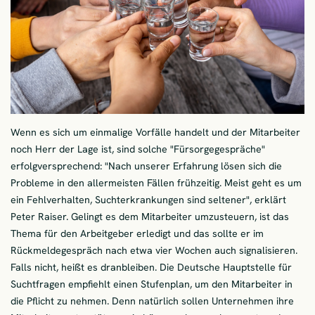
Wenn es sich um einmalige Vorfälle handelt und der Mitarbeiter
noch Herr der Lage ist, sind solche "Fürsorgegespräche"
erfolgversprechend: "Nach unserer Erfahrung lösen sich die
Probleme in den allermeisten Fällen frühzeitig. Meist geht es um
ein Fehlverhalten, Suchterkrankungen sind seltener", erklärt
Peter Raiser. Gelingt es dem Mitarbeiter umzusteuern, ist das
Thema für den Arbeitgeber erledigt und das sollte er im
Rückmeldegespräch nach etwa vier Wochen auch signalisieren.
Falls nicht, heißt es dranbleiben. Die Deutsche Hauptstelle für
Suchtfragen empfiehlt einen Stufenplan, um den Mitarbeiter in
die Pflicht zu nehmen. Denn natürlich sollen Unternehmen ihre