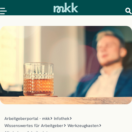
Arbeitgeberportal - mkk
Infothek
Wissenswertes für Arbeitgeber
Werkzeugkasten