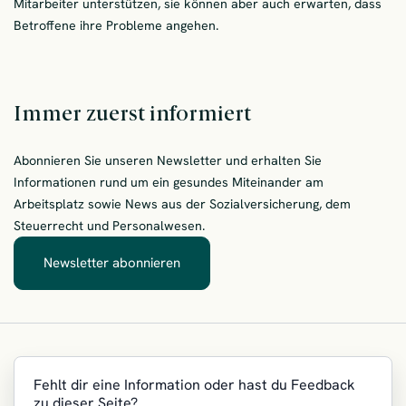
Mitarbeiter unterstützen, sie können aber auch erwarten, dass
Betroffene ihre Probleme angehen.
Immer zuerst informiert
Abonnieren Sie unseren Newsletter und erhalten Sie
Informationen rund um ein gesundes Miteinander am
Arbeitsplatz sowie News aus der Sozialversicherung, dem
Steuerrecht und Personalwesen.
Newsletter abonnieren
– Immer zuerst informiert
Fehlt dir eine Information oder hast du Feedback
zu dieser Seite?