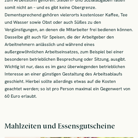
somit nicht an – und es gibt keine Obergrenze.
Dementsprechend gehören vielerorts kostenloser Kaffee, Tee
und Wasser sowie Obst oder auch Süßes zu den
Vergünstigungen, an denen die Mitarbeiter frei bedienen können.
Dasselbe gilt auch für Speisen, die der Arbeitgeber den
Arbeitnehmern anlässlich und während eines
außergewöhnlichen Arbeitseinsatzes, zum Beispiel bei einer
besonderen betrieblichen Besprechung oder Sitzung, ausgibt.
Wichtig ist nur, dass es im ganz überwiegenden betrieblichen
Interesse an einer günstigen Gestaltung des Arbeitsablaufs
geschieht. Hierbei sollte allerdings etwas auf die Kosten
geachtet werden; so ist pro Person maximal ein Gegenwert von
60 Euro erlaubt.
Mahlzeiten und Essensgutscheine