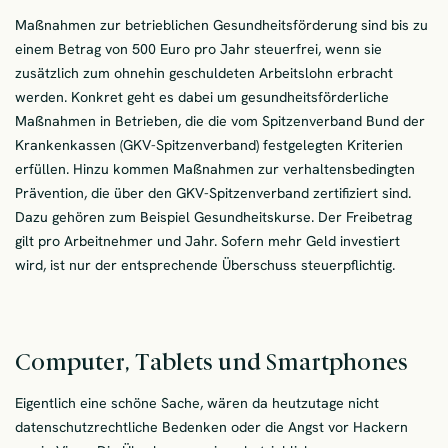
Maßnahmen zur betrieblichen Gesundheitsförderung sind bis zu
einem Betrag von 500 Euro pro Jahr steuerfrei, wenn sie
zusätzlich zum ohnehin geschuldeten Arbeitslohn erbracht
werden. Konkret geht es dabei um gesundheitsförderliche
Maßnahmen in Betrieben, die die vom Spitzenverband Bund der
Krankenkassen (GKV-Spitzenverband) festgelegten Kriterien
erfüllen. Hinzu kommen Maßnahmen zur verhaltensbedingten
Prävention, die über den GKV-Spitzenverband zertifiziert sind.
Dazu gehören zum Beispiel Gesundheitskurse. Der Freibetrag
gilt pro Arbeitnehmer und Jahr. Sofern mehr Geld investiert
wird, ist nur der entsprechende Überschuss steuerpflichtig.
Computer, Tablets und Smartphones
Eigentlich eine schöne Sache, wären da heutzutage nicht
datenschutzrechtliche Bedenken oder die Angst vor Hackern