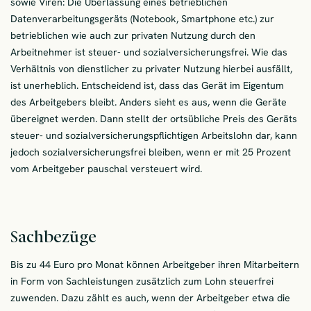
sowie Viren: Die Überlassung eines betrieblichen
Datenverarbeitungsgeräts (Notebook, Smartphone etc.) zur
betrieblichen wie auch zur privaten Nutzung durch den
Arbeitnehmer ist steuer- und sozialversicherungsfrei. Wie das
Verhältnis von dienstlicher zu privater Nutzung hierbei ausfällt,
ist unerheblich. Entscheidend ist, dass das Gerät im Eigentum
des Arbeitgebers bleibt. Anders sieht es aus, wenn die Geräte
übereignet werden. Dann stellt der ortsübliche Preis des Geräts
steuer- und sozialversicherungspflichtigen Arbeitslohn dar, kann
jedoch sozialversicherungsfrei bleiben, wenn er mit 25 Prozent
vom Arbeitgeber pauschal versteuert wird.
Sachbezüge
Bis zu 44 Euro pro Monat können Arbeitgeber ihren Mitarbeitern
in Form von Sachleistungen zusätzlich zum Lohn steuerfrei
zuwenden. Dazu zählt es auch, wenn der Arbeitgeber etwa die