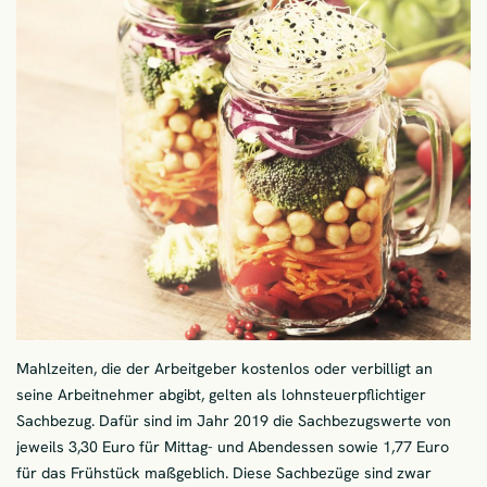
Mahlzeiten, die der Arbeitgeber kostenlos oder verbilligt an
seine Arbeitnehmer abgibt, gelten als lohnsteuerpflichtiger
Sachbezug. Dafür sind im Jahr 2019 die Sachbezugswerte von
jeweils 3,30 Euro für Mittag- und Abendessen sowie 1,77 Euro
für das Frühstück maßgeblich. Diese Sachbezüge sind zwar