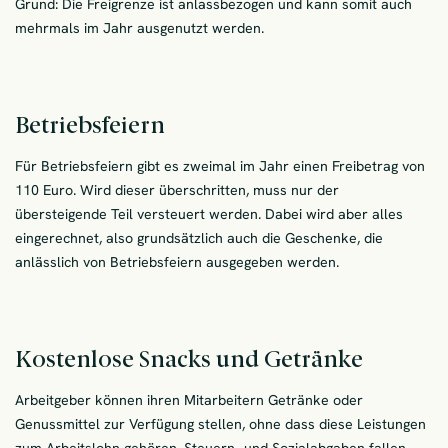
Grund: Die Freigrenze ist anlassbezogen und kann somit auch
mehrmals im Jahr ausgenutzt werden.
Betriebsfeiern
Für Betriebsfeiern gibt es zweimal im Jahr einen Freibetrag von
110 Euro. Wird dieser überschritten, muss nur der
übersteigende Teil versteuert werden. Dabei wird aber alles
eingerechnet, also grundsätzlich auch die Geschenke, die
anlässlich von Betriebsfeiern ausgegeben werden.
Kostenlose Snacks und Getränke
Arbeitgeber können ihren Mitarbeitern Getränke oder
Genussmittel zur Verfügung stellen, ohne dass diese Leistungen
zum Arbeitslohn gehören. Steuern- und Sozialabgaben fallen