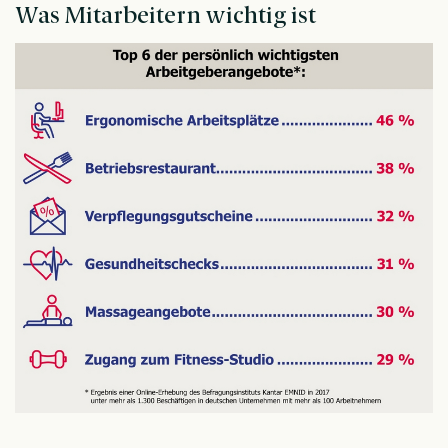
Was Mitarbeitern wichtig ist