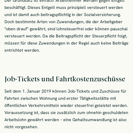
Der Grundsatz ist einfach: Arbeitnehmer werden gegen Entgelt
beschäftigt. Dieses Entgelt muss prinzipiell versteuert werden
und ist damit auch beitragspflichtig in der Sozialversicherung.
Doch bestimmte Arten von Zuwendungen, die der Arbeitgeber
"oben drauf" gewährt, sind lohnsteuerfrei oder können pauschal
versteuert werden. Da die Beitragspflicht der Steuerpflicht folgt,
müssen für diese Zuwendungen in der Regel auch keine Beiträge
entrichtet werden.
Job-Tickets und Fahrtkostenzuschüsse
Seit dem 1. Januar 2019 können Job-Tickets und Zuschüsse für
Fahrten zwischen Wohnung und erster Tätigkeitsstätte mit
öffentlichen Verkehrsmitteln wieder steuerfrei geleistet werden.
Voraussetzung ist, dass sie zusätzlich zum ohnehin geschuldeten
Arbeitslohn gewährt werden – eine Gehaltsumwandlung ist also
nicht vorgesehen.