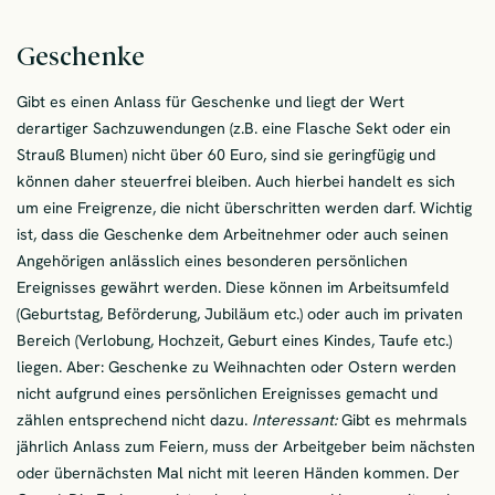
Geschenke
Gibt es einen Anlass für Geschenke und liegt der Wert
derartiger Sachzuwendungen (z.B. eine Flasche Sekt oder ein
Strauß Blumen) nicht über 60 Euro, sind sie geringfügig und
können daher steuerfrei bleiben. Auch hierbei handelt es sich
um eine Freigrenze, die nicht überschritten werden darf. Wichtig
ist, dass die Geschenke dem Arbeitnehmer oder auch seinen
Angehörigen anlässlich eines besonderen persönlichen
Ereignisses gewährt werden. Diese können im Arbeitsumfeld
(Geburtstag, Beförderung, Jubiläum etc.) oder auch im privaten
Bereich (Verlobung, Hochzeit, Geburt eines Kindes, Taufe etc.)
liegen. Aber: Geschenke zu Weihnachten oder Ostern werden
nicht aufgrund eines persönlichen Ereignisses gemacht und
zählen entsprechend nicht dazu.
Interessant:
Gibt es mehrmals
jährlich Anlass zum Feiern, muss der Arbeitgeber beim nächsten
oder übernächsten Mal nicht mit leeren Händen kommen. Der