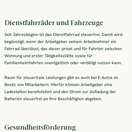
Dienstfahrräder und Fahrzeuge
Seit Jahresbeginn ist das Dienstfahrrad steuerfrei. Damit wird
begünstigt, wenn der Arbeitgeber seinem Arbeitnehmer ein
Fahrrad überlässt, das dieser privat und für Fahrten zwischen
Wohnung und erster Tätigkeitsstätte sowie für
Familienheimfahrten unentgeltlich oder verbilligt nutzen kann.
Raum für steuerfreie Leistungen gibt es auch bei E-Autos im
Besitz von Mitarbeitern. Hierfür können Arbeitgeber eine
Ladestation bereitstellen und den Strom zur Aufladung der
Batterien steuerfrei an ihre Beschäftigten abgeben.
Gesundheitsförderung