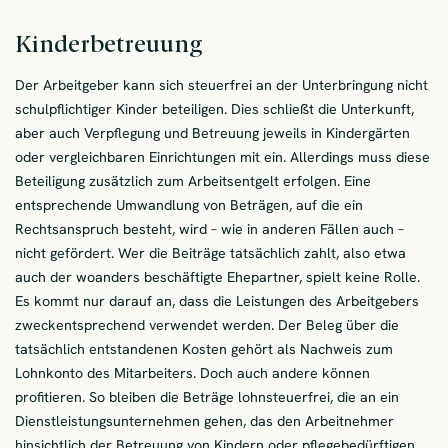
Kinderbetreuung
Der Arbeitgeber kann sich steuerfrei an der Unterbringung nicht
schulpflichtiger Kinder beteiligen. Dies schließt die Unterkunft,
aber auch Verpflegung und Betreuung jeweils in Kindergärten
oder vergleichbaren Einrichtungen mit ein. Allerdings muss diese
Beteiligung zusätzlich zum Arbeitsentgelt erfolgen. Eine
entsprechende Umwandlung von Beträgen, auf die ein
Rechtsanspruch besteht, wird – wie in anderen Fällen auch –
nicht gefördert. Wer die Beiträge tatsächlich zahlt, also etwa
auch der woanders beschäftigte Ehepartner, spielt keine Rolle.
Es kommt nur darauf an, dass die Leistungen des Arbeitgebers
zweckentsprechend verwendet werden. Der Beleg über die
tatsächlich entstandenen Kosten gehört als Nachweis zum
Lohnkonto des Mitarbeiters. Doch auch andere können
profitieren. So bleiben die Beträge lohnsteuerfrei, die an ein
Dienstleistungsunternehmen gehen, das den Arbeitnehmer
hinsichtlich der Betreuung von Kindern oder pflegebedürftigen