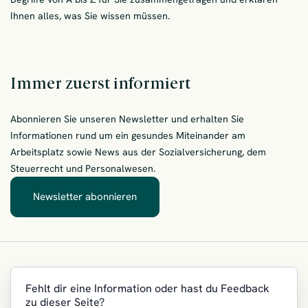
Ihnen alles, was Sie wissen müssen.
Immer zuerst informiert
Abonnieren Sie unseren Newsletter und erhalten Sie
Informationen rund um ein gesundes Miteinander am
Arbeitsplatz sowie News aus der Sozialversicherung, dem
Steuerrecht und Personalwesen.
Newsletter abonnieren
– Immer zuerst informiert
Fehlt dir eine Information oder hast du Feedback
zu dieser Seite?