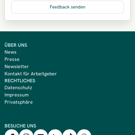
Feedback senden
ÜBER UNS
News
Presse
Newsletter
Kontakt für Arbeitgeber
RECHTLICHES
Datenschutz
Impressum
Privatsphäre
BESUCHE UNS