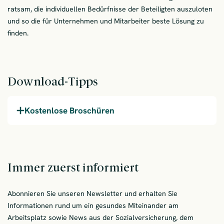
ratsam, die individuellen Bedürfnisse der Beteiligten auszuloten
und so die für Unternehmen und Mitarbeiter beste Lösung zu
finden.
Download-Tipps
Kostenlose Broschüren
Immer zuerst informiert
Abonnieren Sie unseren Newsletter und erhalten Sie
Informationen rund um ein gesundes Miteinander am
Arbeitsplatz sowie News aus der Sozialversicherung, dem