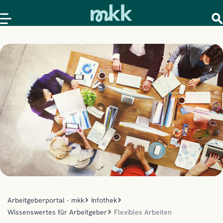
Arbeitgeberportal - mkk
Infothek
Wissenswertes für Arbeitgeber
Flexibles Arbeiten