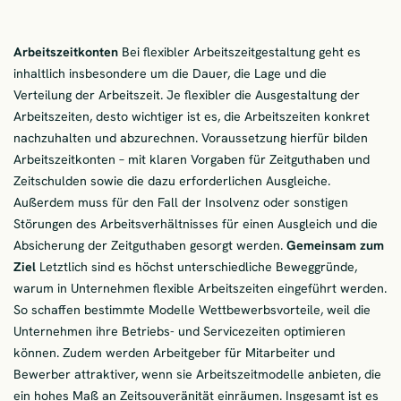
Arbeitszeitkonten
Bei flexibler Arbeitszeitgestaltung geht es
inhaltlich insbesondere um die Dauer, die Lage und die
Verteilung der Arbeitszeit. Je flexibler die Ausgestaltung der
Arbeitszeiten, desto wichtiger ist es, die Arbeitszeiten konkret
nachzuhalten und abzurechnen. Voraussetzung hierfür bilden
Arbeitszeitkonten – mit klaren Vorgaben für Zeitguthaben und
Zeitschulden sowie die dazu erforderlichen Ausgleiche.
Außerdem muss für den Fall der Insolvenz oder sonstigen
Störungen des Arbeitsverhältnisses für einen Ausgleich und die
Absicherung der Zeitguthaben gesorgt werden.
Gemeinsam zum
Ziel
Letztlich sind es höchst unterschiedliche Beweggründe,
warum in Unternehmen flexible Arbeitszeiten eingeführt werden.
So schaffen bestimmte Modelle Wettbewerbsvorteile, weil die
Unternehmen ihre Betriebs- und Servicezeiten optimieren
können. Zudem werden Arbeitgeber für Mitarbeiter und
Bewerber attraktiver, wenn sie Arbeitszeitmodelle anbieten, die
ein hohes Maß an Zeitsouveränität einräumen. Insgesamt ist es