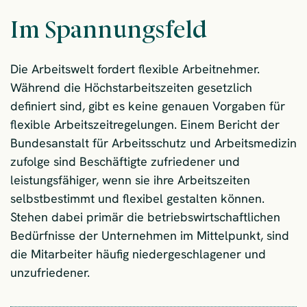
Im Spannungsfeld
Die Arbeitswelt fordert flexible Arbeitnehmer.
Während die Höchstarbeitszeiten gesetzlich
definiert sind, gibt es keine genauen Vorgaben für
flexible Arbeitszeitregelungen. Einem Bericht der
Bundesanstalt für Arbeitsschutz und Arbeitsmedizin
zufolge sind Beschäftigte zufriedener und
leistungsfähiger, wenn sie ihre Arbeitszeiten
selbstbestimmt und flexibel gestalten können.
Stehen dabei primär die betriebswirtschaftlichen
Bedürfnisse der Unternehmen im Mittelpunkt, sind
die Mitarbeiter häufig niedergeschlagener und
unzufriedener.