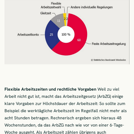
Flexible Arbeitszeiten und rechtliche Vorgaben
Weil zu viel
Arbeit nicht gut ist, macht das Arbeitszeitgesetz (ArbZG) einige
klare Vorgaben zur Höchstdauer der Arbeitszeit: So sollte zum
Beispiel die werktägliche Arbeitszeit im Regelfall nicht mehr als
acht Stunden betragen. Rechnerisch ergeben sich hieraus 48
Wochenstunden, da das ArbZG nach wie vor von einer 6-Tage-
Woche ausgeht. Als Arbeitszeit zählen übrigens auch