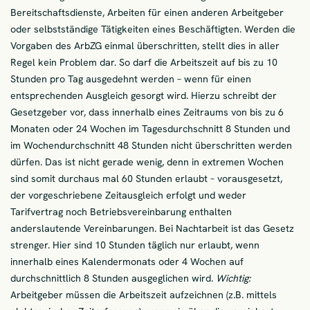
Bereitschaftsdienste, Arbeiten für einen anderen Arbeitgeber
oder selbstständige Tätigkeiten eines Beschäftigten. Werden die
Vorgaben des ArbZG einmal überschritten, stellt dies in aller
Regel kein Problem dar. So darf die Arbeitszeit auf bis zu 10
Stunden pro Tag ausgedehnt werden – wenn für einen
entsprechenden Ausgleich gesorgt wird. Hierzu schreibt der
Gesetzgeber vor, dass innerhalb eines Zeitraums von bis zu 6
Monaten oder 24 Wochen im Tagesdurchschnitt 8 Stunden und
im Wochendurchschnitt 48 Stunden nicht überschritten werden
dürfen. Das ist nicht gerade wenig, denn in extremen Wochen
sind somit durchaus mal 60 Stunden erlaubt – vorausgesetzt,
der vorgeschriebene Zeitausgleich erfolgt und weder
Tarifvertrag noch Betriebsvereinbarung enthalten
anderslautende Vereinbarungen. Bei Nachtarbeit ist das Gesetz
strenger. Hier sind 10 Stunden täglich nur erlaubt, wenn
innerhalb eines Kalendermonats oder 4 Wochen auf
durchschnittlich 8 Stunden ausgeglichen wird.
Wichtig:
Arbeitgeber müssen die Arbeitszeit aufzeichnen (z.B. mittels