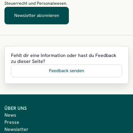
Steuerrecht und Personalwesen.
Newsletter abonnieren
– Immer zuerst informiert
Fehlt dir eine Information oder hast du Feedback
zu dieser Seite?
Feedback senden
ÜBER UNS
News
Presse
Newsletter