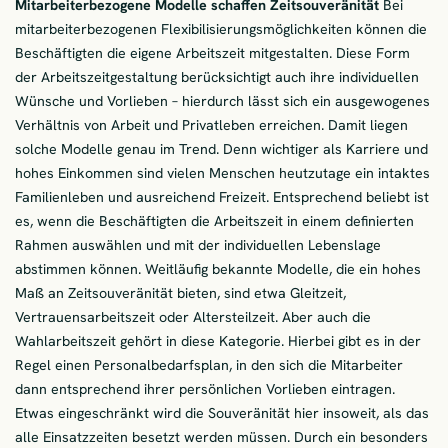
Mitarbeiterbezogene Modelle schaffen Zeitsouveränität
Bei
mitarbeiterbezogenen Flexibilisierungsmöglichkeiten können die
Beschäftigten die eigene Arbeitszeit mitgestalten. Diese Form
der Arbeitszeitgestaltung berücksichtigt auch ihre individuellen
Wünsche und Vorlieben – hierdurch lässt sich ein ausgewogenes
Verhältnis von Arbeit und Privatleben erreichen. Damit liegen
solche Modelle genau im Trend. Denn wichtiger als Karriere und
hohes Einkommen sind vielen Menschen heutzutage ein intaktes
Familienleben und ausreichend Freizeit. Entsprechend beliebt ist
es, wenn die Beschäftigten die Arbeitszeit in einem definierten
Rahmen auswählen und mit der individuellen Lebenslage
abstimmen können. Weitläufig bekannte Modelle, die ein hohes
Maß an Zeitsouveränität bieten, sind etwa Gleitzeit,
Vertrauensarbeitszeit oder Altersteilzeit. Aber auch die
Wahlarbeitszeit gehört in diese Kategorie. Hierbei gibt es in der
Regel einen Personalbedarfsplan, in den sich die Mitarbeiter
dann entsprechend ihrer persönlichen Vorlieben eintragen.
Etwas eingeschränkt wird die Souveränität hier insoweit, als das
alle Einsatzzeiten besetzt werden müssen. Durch ein besonders