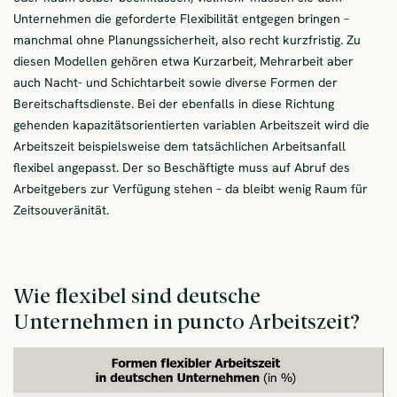
Unternehmen die geforderte Flexibilität entgegen bringen –
manchmal ohne Planungssicherheit, also recht kurzfristig. Zu
diesen Modellen gehören etwa Kurzarbeit, Mehrarbeit aber
auch Nacht- und Schichtarbeit sowie diverse Formen der
Bereitschaftsdienste. Bei der ebenfalls in diese Richtung
gehenden kapazitätsorientierten variablen Arbeitszeit wird die
Arbeitszeit beispielsweise dem tatsächlichen Arbeitsanfall
flexibel angepasst. Der so Beschäftigte muss auf Abruf des
Arbeitgebers zur Verfügung stehen – da bleibt wenig Raum für
Zeitsouveränität.
Wie flexibel sind deutsche
Unternehmen in puncto Arbeitszeit?