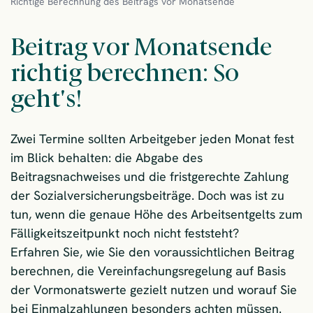
Richtige Berechnung des Beitrags vor Monatsende
Beitrag vor Monatsende
richtig berechnen: So
geht's!
Zwei Termine sollten Arbeitgeber jeden Monat fest
im Blick behalten: die Abgabe des
Beitragsnachweises und die fristgerechte Zahlung
der Sozialversicherungsbeiträge. Doch was ist zu
tun, wenn die genaue Höhe des Arbeitsentgelts zum
Fälligkeitszeitpunkt noch nicht feststeht?
Erfahren Sie, wie Sie den voraussichtlichen Beitrag
berechnen, die Vereinfachungsregelung auf Basis
der Vormonatswerte gezielt nutzen und worauf Sie
bei Einmalzahlungen besonders achten müssen.