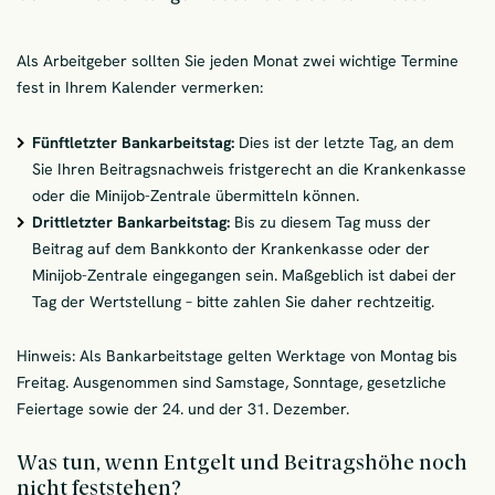
Als Arbeitgeber sollten Sie jeden Monat zwei wichtige Termine
fest in Ihrem Kalender vermerken:
Fünftletzter Bankarbeitstag:
Dies ist der letzte Tag, an dem
Sie Ihren Beitragsnachweis fristgerecht an die Krankenkasse
oder die Minijob-Zentrale übermitteln können.
Drittletzter Bankarbeitstag:
Bis zu diesem Tag muss der
Beitrag auf dem Bankkonto der Krankenkasse oder der
Minijob-Zentrale eingegangen sein. Maßgeblich ist dabei der
Tag der Wertstellung – bitte zahlen Sie daher rechtzeitig.
Hinweis: Als Bankarbeitstage gelten Werktage von Montag bis
Freitag. Ausgenommen sind Samstage, Sonntage, gesetzliche
Feiertage sowie der 24. und der 31. Dezember.
Was tun, wenn Entgelt und Beitragshöhe noch
nicht feststehen?