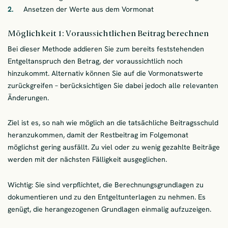
Ansetzen der Werte aus dem Vormonat
Möglichkeit 1: Voraussichtlichen Beitrag berechnen
Bei dieser Methode addieren Sie zum bereits feststehenden
Entgeltanspruch den Betrag, der voraussichtlich noch
hinzukommt. Alternativ können Sie auf die Vormonatswerte
zurückgreifen – berücksichtigen Sie dabei jedoch alle relevanten
Änderungen.
Ziel ist es, so nah wie möglich an die tatsächliche Beitragsschuld
heranzukommen, damit der Restbeitrag im Folgemonat
möglichst gering ausfällt. Zu viel oder zu wenig gezahlte Beiträge
werden mit der nächsten Fälligkeit ausgeglichen.
Wichtig: Sie sind verpflichtet, die Berechnungsgrundlagen zu
dokumentieren und zu den Entgeltunterlagen zu nehmen. Es
genügt, die herangezogenen Grundlagen einmalig aufzuzeigen.