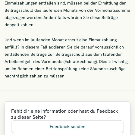
Einmalzahlungen entfallen sind, müssen bei der Ermittlung der
Beitragsschuld des laufenden Monats von der Vormonatssumme
abgezogen werden. Andernfalls würden Sie diese Beiträge
doppelt zahlen.
Und wenn im laufenden Monat erneut eine Einmalzahlung
anfällt? In diesem Fall addieren Sie die darauf voraussichtlich
entfallenden Beiträge zur Beitragsschuld aus dem laufenden
Arbeitsentgelt des Vormonats (Echtabrechnung). Dies ist wichtig,
um im Rahmen einer Betriebsprüfung keine Säumniszuschläge
nachträglich zahlen zu müssen.
Fehlt dir eine Information oder hast du Feedback
zu dieser Seite?
Feedback senden