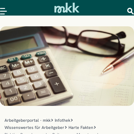
Arbeitgeberportal - mkk
Infothek
Wissenswertes für Arbeitgeber
Harte Fakten