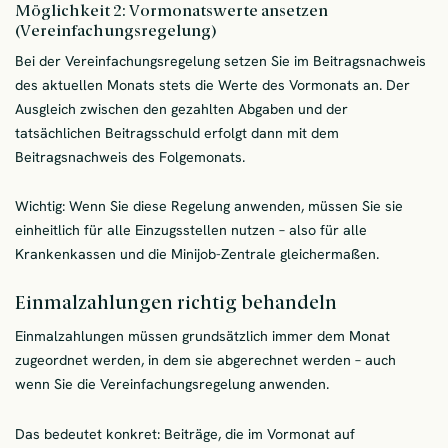
Möglichkeit 2: Vormonatswerte ansetzen
(Vereinfachungsregelung)
Bei der Vereinfachungsregelung setzen Sie im Beitragsnachweis
des aktuellen Monats stets die Werte des Vormonats an. Der
Ausgleich zwischen den gezahlten Abgaben und der
tatsächlichen Beitragsschuld erfolgt dann mit dem
Beitragsnachweis des Folgemonats.
Wichtig: Wenn Sie diese Regelung anwenden, müssen Sie sie
einheitlich für alle Einzugsstellen nutzen – also für alle
Krankenkassen und die Minijob-Zentrale gleichermaßen.
Einmalzahlungen richtig behandeln
Einmalzahlungen müssen grundsätzlich immer dem Monat
zugeordnet werden, in dem sie abgerechnet werden – auch
wenn Sie die Vereinfachungsregelung anwenden.
Das bedeutet konkret: Beiträge, die im Vormonat auf