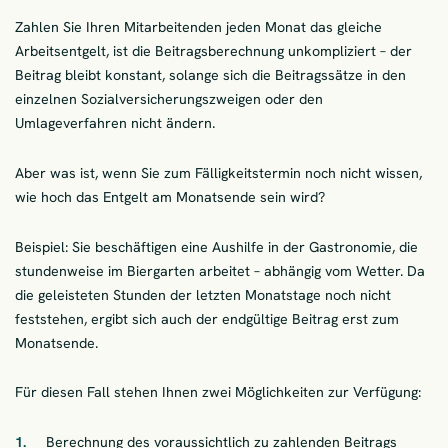
Zahlen Sie Ihren Mitarbeitenden jeden Monat das gleiche
Arbeitsentgelt, ist die Beitragsberechnung unkompliziert – der
Beitrag bleibt konstant, solange sich die Beitragssätze in den
einzelnen Sozialversicherungszweigen oder den
Umlageverfahren nicht ändern.
Aber was ist, wenn Sie zum Fälligkeitstermin noch nicht wissen,
wie hoch das Entgelt am Monatsende sein wird?
Beispiel: Sie beschäftigen eine Aushilfe in der Gastronomie, die
stundenweise im Biergarten arbeitet – abhängig vom Wetter. Da
die geleisteten Stunden der letzten Monatstage noch nicht
feststehen, ergibt sich auch der endgültige Beitrag erst zum
Monatsende.
Für diesen Fall stehen Ihnen zwei Möglichkeiten zur Verfügung:
Berechnung des voraussichtlich zu zahlenden Beitrags