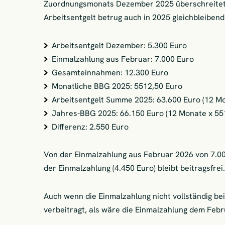
Zuordnungsmonats Dezember 2025 überschreitet s
Arbeitsentgelt betrug auch in 2025 gleichbleibend
Arbeitsentgelt Dezember: 5.300 Euro
Einmalzahlung aus Februar: 7.000 Euro
Gesamteinnahmen: 12.300 Euro
Monatliche BBG 2025: 5512,50 Euro
Arbeitsentgelt Summe 2025: 63.600 Euro (12 Mo
Jahres-BBG 2025: 66.150 Euro (12 Monate x 55
Differenz: 2.550 Euro
Von der Einmalzahlung aus Februar 2026 von 7.00
der Einmalzahlung (4.450 Euro) bleibt beitragsfrei.
Auch wenn die Einmalzahlung nicht vollständig beit
verbeitragt, als wäre die Einmalzahlung dem Feb