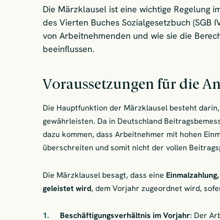
Die Märzklausel ist eine wichtige Regelung i
des Vierten Buches Sozialgesetzbuch (SGB IV) 
von Arbeitnehmenden und wie sie die Berech
beeinflussen.
Voraussetzungen für die 
Die Hauptfunktion der Märzklausel besteht darin,
gewährleisten. Da in Deutschland Beitragsbemess
dazu kommen, dass Arbeitnehmer mit hohen Einm
überschreiten und somit nicht der vollen Beitragsp
Die Märzklausel besagt, dass eine
Einmalzahlung,
geleistet wird
, dem Vorjahr zugeordnet wird, sofe
Beschäftigungsverhältnis im Vorjahr
: Der A