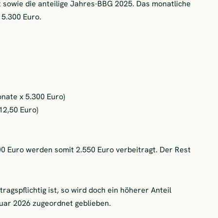
owie die anteilige Jahres-BBG 2025. Das monatliche
 5.300 Euro.
nate x 5.300 Euro)
12,50 Euro)
0 Euro werden somit 2.550 Euro verbeitragt. Der Rest
ragspflichtig ist, so wird doch ein höherer Anteil
ruar 2026 zugeordnet geblieben.