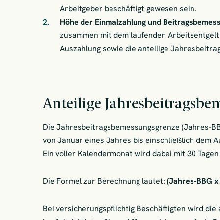
Arbeitgeber beschäftigt gewesen sein.
Höhe der Einmalzahlung und Beitragsbemes
zusammen mit dem laufenden Arbeitsentgelt
Auszahlung sowie die anteilige Jahresbeitr
Anteilige Jahresbeitragsb
Die Jahresbeitragsbemessungsgrenze (Jahres-BBG)
von Januar eines Jahres bis einschließlich dem 
Ein voller Kalendermonat wird dabei mit 30 Tagen
Die Formel zur Berechnung lautet:
(Jahres-BBG x 
Bei versicherungspflichtig Beschäftigten wird di