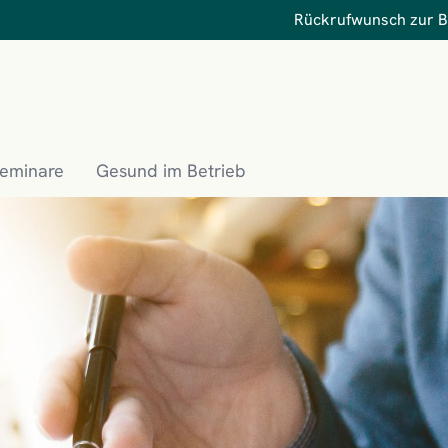
Rückrufwunsch zur 
Seminare
Gesund im Betrieb