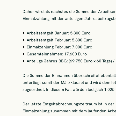
Daher wird als nächstes die Summe der Arbeitse
Einmalzahlung mit der anteiligen Jahresbeitrags
Arbeitsentgelt Januar: 5.300 Euro
Arbeitsentgelt Februar: 5.300 Euro
Einmalzahlung Februar: 7.000 Euro
Gesamteinnahmen: 17.600 Euro
Anteilige Jahres-BBG: (69.750 Euro x 60 Tage) /
Die Summe der Einnahmen überschreitet ebenfalls
unterliegt somit der Märzklausel und wird dem l
zugeordnet. In diesem Fall würden lediglich 1.025
Der letzte Entgeltabrechnungszeitraum ist in der 
Einmalzahlung zusammen mit dem laufenden Arbe