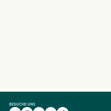
BESUCHE UNS