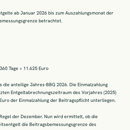
ntgelte ab Januar 2026 bis zum Auszahlungsmonat der
bemessungsgrenze betrachtet.
 360 Tage = 11.625 Euro
 die anteilige Jahres-BBG 2026. Die Einmalzahlung
etzten Entgeltabrechnungszeitraum des Vorjahres (2025)
 Euro der Einmalzahlung der Beitragspflicht unterliegen.
Regel der Dezember. Nun wird ermittelt, ob die
itsentgelt die Beitragsbemessungsgrenze des