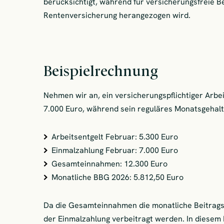
berücksichtigt, während für versicherungsfreie B
Rentenversicherung herangezogen wird.
Beispielrechnung
Nehmen wir an, ein versicherungspflichtiger Arb
7.000 Euro, während sein reguläres Monatsgehalt
Arbeitsentgelt Februar: 5.300 Euro
Einmalzahlung Februar: 7.000 Euro
Gesamteinnahmen: 12.300 Euro
Monatliche BBG 2026: 5.812,50 Euro
Da die Gesamteinnahmen die monatliche Beitrags
der Einmalzahlung verbeitragt werden. In diesem F