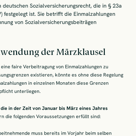
m deutschen Sozialversicherungsrecht, die in § 23a
festgelegt ist. Sie betrifft die Einmalzahlungen
nung von Sozialversicherungsbeiträgen
Anwendung der Märzklausel
 eine faire Verbeitragung von Einmalzahlungen zu
ungsgrenzen existieren, könnte es ohne diese Regelung
alzahlungen in einzelnen Monaten diese Grenzen
flicht unterliegen.
 die in der Zeit von Januar bis März eines Jahres
rn die folgenden Voraussetzungen erfüllt sind:
rbeitnehmende muss bereits im Vorjahr beim selben