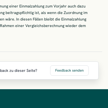
nung einer Einmalzahlung zum Vorjahr auch dazu
ng beitragspflichtig ist, als wenn die Zuordnung im
 wäre. In diesen Fällen bleibt die Einmalzahlung
m Rahmen einer Vergleichsberechnung wieder dem
dback zu dieser Seite?
Feedback senden