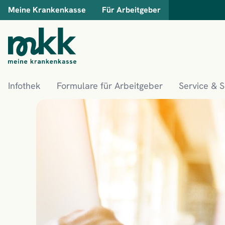
Meine Krankenkasse
Für Arbeitgeber
Infothek
Formulare für Arbeitgeber
Service & 