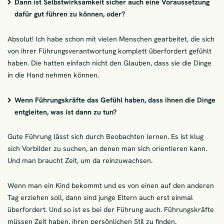
Dann ist Selbstwirksamkeit sicher auch eine Voraussetzung
dafür gut führen zu können, oder?
Absolut! Ich habe schon mit vielen Menschen gearbeitet, die sich
von ihrer Führungsverantwortung komplett überfordert gefühlt
haben. Die hatten einfach nicht den Glauben, dass sie die Dinge
in die Hand nehmen können.
Wenn Führungskräfte das Gefühl haben, dass ihnen die Dinge
entgleiten, was ist dann zu tun?
Gute Führung lässt sich durch Beobachten lernen. Es ist klug
sich Vorbilder zu suchen, an denen man sich orientieren kann.
Und man braucht Zeit, um da reinzuwachsen.
Wenn man ein Kind bekommt und es von einen auf den anderen
Tag erziehen soll, dann sind junge Eltern auch erst einmal
überfordert. Und so ist es bei der Führung auch. Führungskräfte
müssen Zeit haben, ihren persönlichen Stil zu finden.