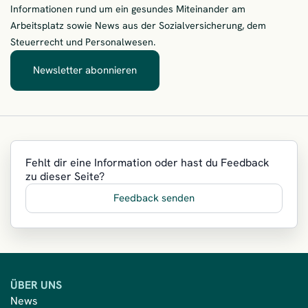
Informationen rund um ein gesundes Miteinander am
Arbeitsplatz sowie News aus der Sozialversicherung, dem
Steuerrecht und Personalwesen.
Newsletter abonnieren
– Immer zuerst informiert
Fehlt dir eine Information oder hast du Feedback
zu dieser Seite?
Feedback senden
ÜBER UNS
News