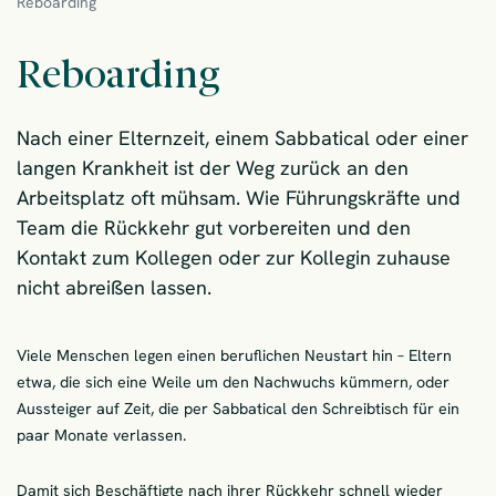
Reboarding
Reboarding
Nach einer Elternzeit, einem Sabbatical oder einer
langen Krankheit ist der Weg zurück an den
Arbeitsplatz oft mühsam. Wie Führungskräfte und
Team die Rückkehr gut vorbereiten und den
Kontakt zum Kollegen oder zur Kollegin zuhause
nicht abreißen lassen.
Viele Menschen legen einen beruflichen Neustart hin – Eltern
etwa, die sich eine Weile um den Nachwuchs kümmern, oder
Aussteiger auf Zeit, die per Sabbatical den Schreibtisch für ein
paar Monate verlassen.
Damit sich Beschäftigte nach ihrer Rückkehr schnell wieder