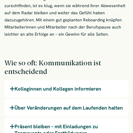
zurechtfinden, ist es klug, wenn sie während ihrer Abwesenheit
auf dem Radar bleiben und weiter das Gefühl haben
dazuzugehören. Mit einem gut geplanten Reboarding knüpfen
Mitarbeiterinnen und Mitarbeiter nach der Berufspause auch
leichter an alte Erfolge an – ein Gewinn für alle Seiten.
Wie so oft: Kommunikation ist
entscheidend
Kolleginnen und Kollegen informieren
Über Veränderungen auf dem Laufenden halten
Präsent bleiben – mit Einladungen zu