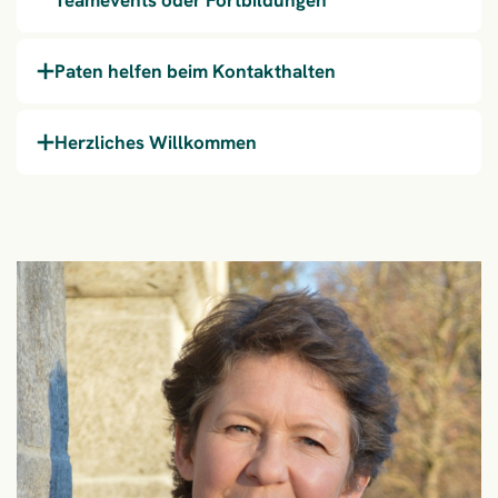
Teamevents oder Fortbildungen
Paten helfen beim Kontakthalten
Herzliches Willkommen