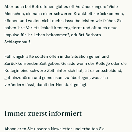
Aber auch bei Betroffenen gibt es oft Veränderungen: "Viele
Menschen, die nach einer schweren Krankheit zurückkommen,
können und wollen nicht mehr dasselbe leisten wie früher. Sie
haben ihre Verletzlichkeit kennengelernt und oft auch neue
Impulse für ihr Leben bekommen", erklärt Barbara
Schlagenhauf.
Führungskräfte sollten offen in die Situation gehen und
Zurückkehrenden Zeit geben. Gerade wenn der Kollege oder die
Kollegin eine schwere Zeit hinter sich hat, ist es entscheidend,
gut hinzuhören und gemeinsam zu überlegen, was sich
verändern lässt, damit der Neustart gelingt.
Immer zuerst informiert
Abonnieren Sie unseren Newsletter und erhalten Sie