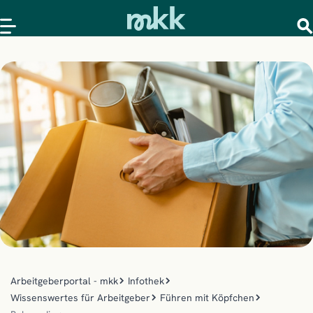
Arbeitgeberportal - mkk
Infothek
Wissenswertes für Arbeitgeber
Führen mit Köpfchen