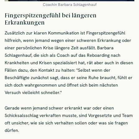
Coachin Barbara Schlagenhauf
Fingerspitzengefühl bei längeren
Erkrankungen
Zusätzlich zur klaren Kommunikation ist Fingerspitzengefühl
hilfreich, wenn jemand wegen einer schweren Erkrankung oder
einer persönlichen Krise längere Zeit ausfällt. Barbara
Schlagenhauf, die sich als Coach auf das Reboarding nach
Krankheiten und Krisen spezialisiert hat, rät aber auch in diesen
Fällen dazu, den Kontakt zu halten: "Selbst wenn der
Beschäftigte zunächst sagt, dass er seine Ruhe braucht, fühlt er
sich doch wahrgenommen und öffnet sich beim nächsten
Versuch vielleicht schneller."
Gerade wenn jemand schwer erkrankt war oder einen
Schicksalsschlag verkraften musste, sind Vorgesetzte und Team
oft unsicher, wie sie sich verhalten sollen oder was sie fragen
dürfen.