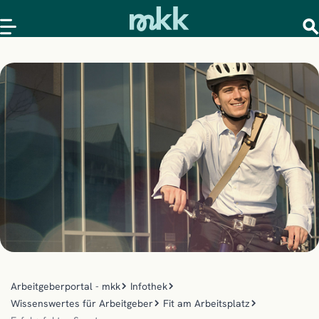
Arbeitgeberportal - mkk
Infothek
Wissenswertes für Arbeitgeber
Fit am Arbeitsplatz