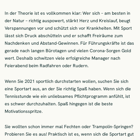
In der Theorie ist es vollkommen klar: Wer sich – am besten in
der Natur – richtig auspowert, stärkt Herz und Kreislauf, beugt
Verspannungen vor und schützt sich vor Krankheiten. Mit Sport
lässt sich Druck abschütteln und er schafft Freiräume zum
Nachdenken und Abstand-Gewinnen. Für Führungskräfte ist das
gerade nach langen Bürotagen und vielen Corona-Sorgen Gold
wert. Deshalb schwitzen viele erfolgreiche Manager nach
Feierabend beim Radfahren oder Rudern.
Wenn Sie 2021 sportlich durchstarten wollen, suchen Sie sich
eine Sportart aus, an der Sie richtig Spaß haben. Wenn sich die
Tennisstunde wie ein unliebsames Pflichtprogramm anfühlt, ist
es schwer durchzuhalten. Spaß hingegen ist die beste
Motivationsspritze.
Sie wollten schon immer mal Fechten oder Trampolin-Springen?
Probieren Sie es aus! Praktisch ist es, wenn sich die Sportart gut