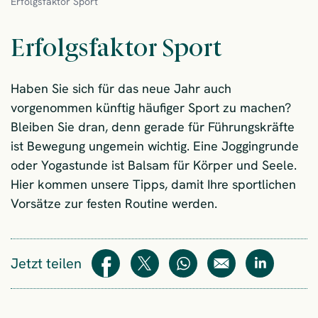
Erfolgsfaktor Sport
Erfolgsfaktor Sport
Haben Sie sich für das neue Jahr auch
vorgenommen künftig häufiger Sport zu machen?
Bleiben Sie dran, denn gerade für Führungskräfte
ist Bewegung ungemein wichtig. Eine Joggingrunde
oder Yogastunde ist Balsam für Körper und Seele.
Hier kommen unsere Tipps, damit Ihre sportlichen
Vorsätze zur festen Routine werden.
Jetzt teilen
Teilen
Teilen
WhatsApp
E-Mail
Teilen