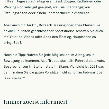
in Ihren Tagesablauf integrieren lässt. Joggen, Radfahren oder
Walking sind sehr gut geeignet, weil sie unabhängig von
Öffnungszeiten oder einem Teampartner funktionieren.
Aber auch mit Tai-Chi, Boxsack-Training oder Yoga bleiben Sie
flexibel. In Zeiten geschlossener Sportstudios schaffen Sie auch
mit Youtube-Videos oder Apps den Einstieg. Hauptsache es
bringt Spaß.
Noch ein Tipp: Nutzen Sie jede Möglichkeit im Alltag, um in
Bewegung zu kommen. Also Treppe statt Lift, Fahrrad statt Auto,
Besprechungen im Stehen statt im Sitzen. Vielleicht ist 2021 das
Jahr, in dem Sie die guten Vorsätze nicht schon im Februar über
Bord werfen?
Immer zuerst informiert