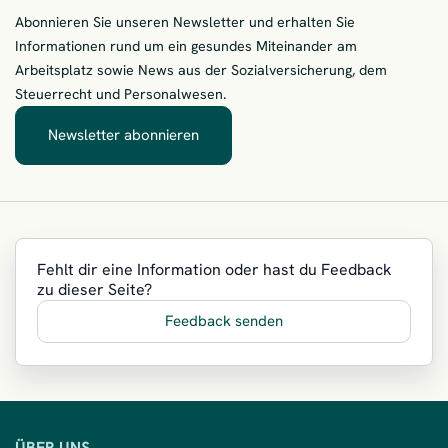
Abonnieren Sie unseren Newsletter und erhalten Sie
Informationen rund um ein gesundes Miteinander am
Arbeitsplatz sowie News aus der Sozialversicherung, dem
Steuerrecht und Personalwesen.
Newsletter abonnieren
– Immer zuerst informiert
Fehlt dir eine Information oder hast du Feedback
zu dieser Seite?
Feedback senden
ÜBER UNS