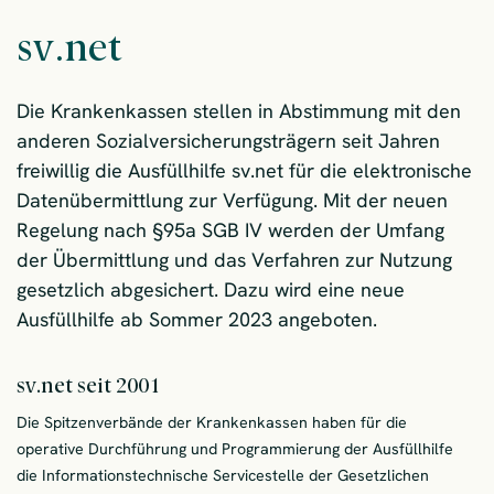
sv.net
Die Krankenkassen stellen in Abstimmung mit den
anderen Sozialversicherungsträgern seit Jahren
freiwillig die Ausfüllhilfe sv.net für die elektronische
Datenübermittlung zur Verfügung. Mit der neuen
Regelung nach §95a SGB IV werden der Umfang
der Übermittlung und das Verfahren zur Nutzung
gesetzlich abgesichert. Dazu wird eine neue
Ausfüllhilfe ab Sommer 2023 angeboten.
sv.net seit 2001
Die Spitzenverbände der Krankenkassen haben für die
operative Durchführung und Programmierung der Ausfüllhilfe
die Informationstechnische Servicestelle der Gesetzlichen