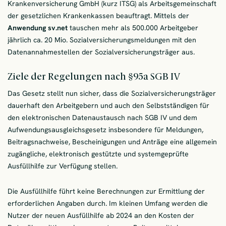
Krankenversicherung GmbH (kurz ITSG) als Arbeitsgemeinschaft
der gesetzlichen Krankenkassen beauftragt. Mittels der
Anwendung sv.net
tauschen mehr als 500.000 Arbeitgeber
jährlich ca. 20 Mio. Sozialversicherungsmeldungen mit den
Datenannahmestellen der Sozialversicherungsträger aus.
Ziele der Regelungen nach §95a SGB IV
Das Gesetz stellt nun sicher, dass die Sozialversicherungsträger
dauerhaft den Arbeitgebern und auch den Selbstständigen für
den elektronischen Datenaustausch nach SGB IV und dem
Aufwendungsausgleichsgesetz insbesondere für Meldungen,
Beitragsnachweise, Bescheinigungen und Anträge eine allgemein
zugängliche, elektronisch gestützte und systemgeprüfte
Ausfüllhilfe zur Verfügung stellen.
Die Ausfüllhilfe führt keine Berechnungen zur Ermittlung der
erforderlichen Angaben durch. Im kleinen Umfang werden die
Nutzer der neuen Ausfüllhilfe ab 2024 an den Kosten der