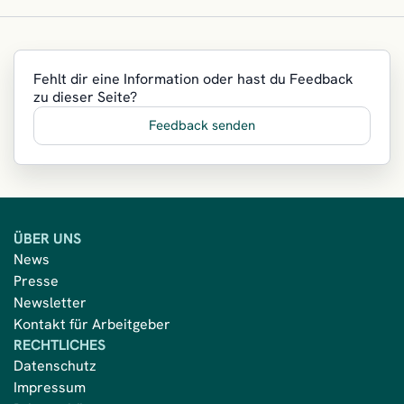
Fehlt dir eine Information oder hast du Feedback
zu dieser Seite?
Feedback senden
ÜBER UNS
News
Presse
Newsletter
Kontakt für Arbeitgeber
RECHTLICHES
Datenschutz
Impressum