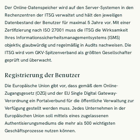
Der Online-Datenspeicher wird auf den Server-Systemen in den
Rechenzentren der ITSG verwaltet und hält den jeweiligen
Datenbestand der Benutzer für maximal 5 Jahre vor. Mit einer
Zertifizierung nach ISO 27001 muss die ITSG die Wirksamkeit
Ihres Informationssicherheitsmanagementsystems (ISMS)
objektiv, glaubwürdig und regelmäßig in Audits nachweisen. Die
ITSG wird vom GKV-Spitzenverband als größten Gesellschafter
geprüft und überwacht.
Registrierung der Benutzer
Die Europäische Union gibt vor, dass gemäß dem Online-
Zugangsgesetz (OZG) und der EU Single Digital Gateway-
Verordnung ein Portalverbund für die öffentliche Verwaltung zur
Verfügung gestellt werden muss. Jedes Unternehmen in der
Europäischen Union soll mittels eines zugelassenen
Authentisierungsmediums die mehr als 500 wichtigsten
Geschäftsprozesse nutzen können.