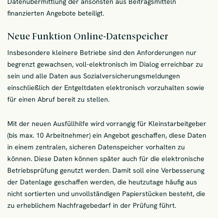
Datenübermittlung der ansonsten aus Beitragsmitteln
finanzierten Angebote beteiligt.
Neue Funktion Online-Datenspeicher
Insbesondere kleinere Betriebe sind den Anforderungen nur
begrenzt gewachsen, voll-elektronisch im Dialog erreichbar zu
sein und alle Daten aus Sozialversicherungsmeldungen
einschließlich der Entgeltdaten elektronisch vorzuhalten sowie
für einen Abruf bereit zu stellen.
Mit der neuen Ausfüllhilfe wird vorrangig für Kleinstarbeitgeber
(bis max. 10 Arbeitnehmer) ein Angebot geschaffen, diese Daten
in einem zentralen, sicheren Datenspeicher vorhalten zu
können. Diese Daten können später auch für die elektronische
Betriebsprüfung genutzt werden. Damit soll eine Verbesserung
der Datenlage geschaffen werden, die heutzutage häufig aus
nicht sortierten und unvollständigen Papierstücken besteht, die
zu erheblichem Nachfragebedarf in der Prüfung führt.