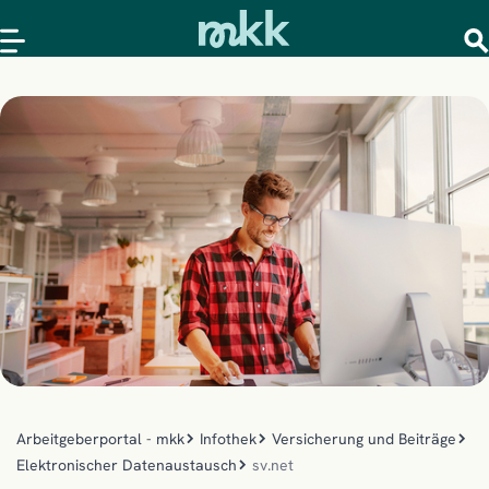
Arbeitgeberportal - mkk
Infothek
Versicherung und Beiträge
Elektronischer Datenaustausch
sv.net