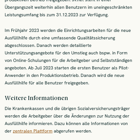
Übergangszeit weiterhin allen Benutzern im uneingeschränkten
Leistungsumfang bis zum 31.12.2023 zur Verfügung.
Im Frühjahr 2023 werden die Einrichtungsarbeiten für die neue
Ausfüllhilfe durch eine umfassende Qualitätssicherung
abgeschlossen. Danach werden detaillierte
Unterstützungsangebote für den Umstieg auch bspw. in Form
von Online-Schulungen für die Arbeitgeber und Selbstständigen
angeboten. Ab Juli 2023 starten die ersten Benutzer als Pilot-
Anwender in den Produktionsbetrieb. Danach wird die neue
Ausfüllhilfe für alle Benutzer freigegeben.
Weitere Informationen
Die Krankenkassen und die übrigen Sozialversicherungsträger
werden die Arbeitgeber über die Änderungen zur Nutzung der
Ausfüllhilfe informieren. Dazu können alle Informationen von
der
zentralen Plattform
abgerufen werden.