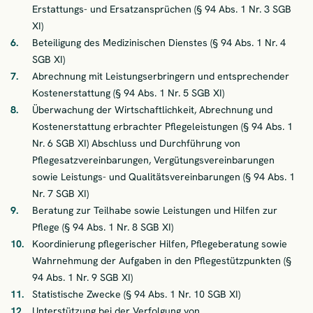
Erstattungs- und Ersatzansprüchen (§ 94 Abs. 1 Nr. 3 SGB
XI)
Beteiligung des Medizinischen Dienstes (§ 94 Abs. 1 Nr. 4
SGB XI)
Abrechnung mit Leistungserbringern und entsprechender
Kostenerstattung (§ 94 Abs. 1 Nr. 5 SGB XI)
Überwachung der Wirtschaftlichkeit, Abrechnung und
Kostenerstattung erbrachter Pflegeleistungen (§ 94 Abs. 1
Nr. 6 SGB XI) Abschluss und Durchführung von
Pflegesatzvereinbarungen, Vergütungsvereinbarungen
sowie Leistungs- und Qualitätsvereinbarungen (§ 94 Abs. 1
Nr. 7 SGB XI)
Beratung zur Teilhabe sowie Leistungen und Hilfen zur
Pflege (§ 94 Abs. 1 Nr. 8 SGB XI)
Koordinierung pflegerischer Hilfen, Pflegeberatung sowie
Wahrnehmung der Aufgaben in den Pflegestützpunkten (§
94 Abs. 1 Nr. 9 SGB XI)
Statistische Zwecke (§ 94 Abs. 1 Nr. 10 SGB XI)
Unterstützung bei der Verfolgung von