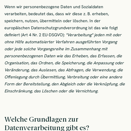
Wenn wir personenbezogene Daten und Sozialdaten
verarbeiten, bedeutet das, dass wir diese z. B. erheben,
speichern, nutzen, übermitteln oder löschen. In der
europäischen Datenschutzgrundverordnung ist das wie folgt
definiert (Art 4 Nr. 2 EU-DSGVO):
"Verarbeitung" jeden mit oder
ohne Hilfe automatisierter Verfahren ausgeführten Vorgang
oder jede solche Vorgangsreihe im Zusammenhang mit
personenbezogenen Daten wie das Erheben, das Erfassen, die
Organisation, das Ordnen, die Speicherung, die Anpassung oder
Veränderung, das Auslesen, das Abfragen, die Verwendung, die
Offenlegung durch Übermittlung, Verbreitung oder eine andere
Form der Bereitstellung, den Abgleich oder die Verknüpfung, die
Einschränkung, das Löschen oder die Vernichtung.
Welche Grundlagen zur
Datenverarbeitung gibt es?