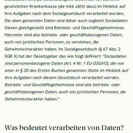
gesetzlichen Krankenkasse (die mkk zählt dazu) im Hinblick auf
ihre Aufgaben nach dem Sozialgesetzbuch verarbeitet werden.
Die oben genannten Daten sind daher auch zugleich Sozialdaten.
Diesen gleichgestellt sind Betriebs- und Geschäftsgeheimnisse.
Hierunter sind alle betriebs- oder geschäftsbezogenen Daten,
auch von juristischen Personen, zu verstehen, die
Geheimnischarakter haben. Im Sozialgesetzbuch (§ 67 Abs. 2
SGB X) hat der Gesetzgeber das wie folgt definiert:
"Sozialdaten
sind personenbezogene Daten (Art. 4 Nr. 1 EU-DSGVO), die von
einer in § 35 des Ersten Buches genannten Stelle im Hinblick auf
ihre Aufgaben nach diesem Gesetzbuch verarbeitet werden.
Betriebs- und Geschäftsgeheimnisse sind alle betriebs- oder
geschäftsbezogenen Daten, auch von juristischen Personen, die
Geheimnischarakter haben."
Was bedeutet verarbeiten von Daten?