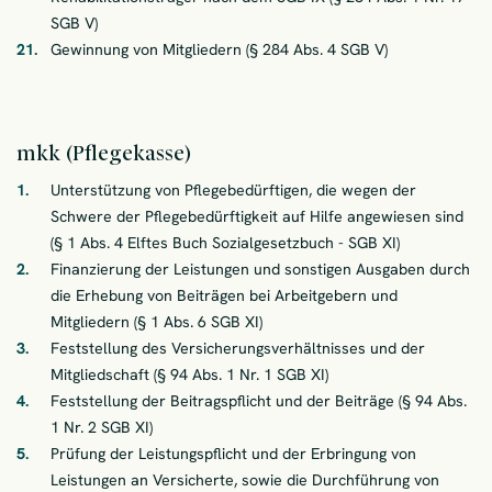
SGB V)
Gewinnung von Mitgliedern (§ 284 Abs. 4 SGB V)
mkk (Pflegekasse)
Unterstützung von Pflegebedürftigen, die wegen der
Schwere der Pflegebedürftigkeit auf Hilfe angewiesen sind
(§ 1 Abs. 4 Elftes Buch Sozialgesetzbuch - SGB XI)
Finanzierung der Leistungen und sonstigen Ausgaben durch
die Erhebung von Beiträgen bei Arbeitgebern und
Mitgliedern (§ 1 Abs. 6 SGB XI)
Feststellung des Versicherungsverhältnisses und der
Mitgliedschaft (§ 94 Abs. 1 Nr. 1 SGB XI)
Feststellung der Beitragspflicht und der Beiträge (§ 94 Abs.
1 Nr. 2 SGB XI)
Prüfung der Leistungspflicht und der Erbringung von
Leistungen an Versicherte, sowie die Durchführung von