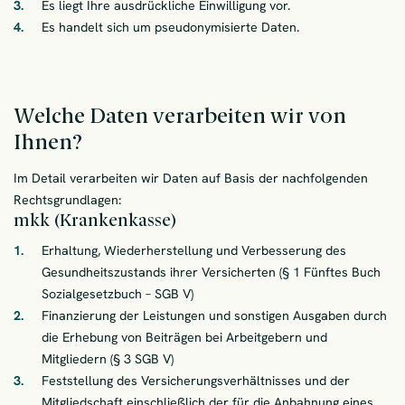
Es liegt Ihre ausdrückliche Einwilligung vor.
Es handelt sich um pseudonymisierte Daten.
Welche Daten verarbeiten wir von
Ihnen?
Im Detail verarbeiten wir Daten auf Basis der nachfolgenden
Rechtsgrundlagen:
mkk (Krankenkasse)
Erhaltung, Wiederherstellung und Verbesserung des
Gesundheitszustands ihrer Versicherten (§ 1 Fünftes Buch
Sozialgesetzbuch – SGB V)
Finanzierung der Leistungen und sonstigen Ausgaben durch
die Erhebung von Beiträgen bei Arbeitgebern und
Mitgliedern (§ 3 SGB V)
Feststellung des Versicherungsverhältnisses und der
Mitgliedschaft einschließlich der für die Anbahnung eines