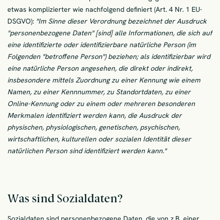
etwas komplizierter wie nachfolgend definiert (Art. 4 Nr. 1 EU-
DSGVO):
"Im Sinne dieser Verordnung bezeichnet der Ausdruck
"personenbezogene Daten" [sind] alle Informationen, die sich auf
eine identifizierte oder identifizierbare natürliche Person (im
Folgenden "betroffene Person") beziehen; als identifizierbar wird
eine natürliche Person angesehen, die direkt oder indirekt,
insbesondere mittels Zuordnung zu einer Kennung wie einem
Namen, zu einer Kennnummer, zu Standortdaten, zu einer
Online-Kennung oder zu einem oder mehreren besonderen
Merkmalen identifiziert werden kann, die Ausdruck der
physischen, physiologischen, genetischen, psychischen,
wirtschaftlichen, kulturellen oder sozialen Identität dieser
natürlichen Person sind identifiziert werden kann."
Was sind Sozialdaten?
Sozialdaten sind personenbezogene Daten, die von z.B. einer