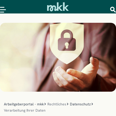
Arbeitgeberportal - mkk
Rechtliches
Datenschutz
Verarbeitung Ihrer Daten