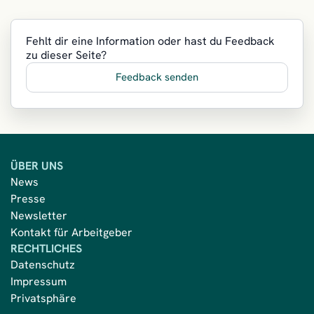
Fehlt dir eine Information oder hast du Feedback
zu dieser Seite?
Feedback senden
ÜBER UNS
News
Presse
Newsletter
Kontakt für Arbeitgeber
RECHTLICHES
Datenschutz
Impressum
Privatsphäre