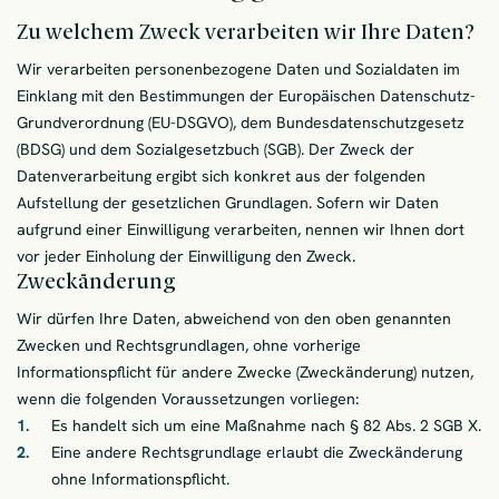
Zu welchem Zweck verarbeiten wir Ihre Daten?
Wir verarbeiten personenbezogene Daten und Sozialdaten im
Einklang mit den Bestimmungen der Europäischen Datenschutz-
Grundverordnung (EU-DSGVO), dem Bundesdatenschutzgesetz
(BDSG) und dem Sozialgesetzbuch (SGB). Der Zweck der
Datenverarbeitung ergibt sich konkret aus der folgenden
Aufstellung der gesetzlichen Grundlagen. Sofern wir Daten
aufgrund einer Einwilligung verarbeiten, nennen wir Ihnen dort
vor jeder Einholung der Einwilligung den Zweck.
Zweckänderung
Wir dürfen Ihre Daten, abweichend von den oben genannten
Zwecken und Rechtsgrundlagen, ohne vorherige
Informationspflicht für andere Zwecke (Zweckänderung) nutzen,
wenn die folgenden Voraussetzungen vorliegen:
Es handelt sich um eine Maßnahme nach § 82 Abs. 2 SGB X.
Eine andere Rechtsgrundlage erlaubt die Zweckänderung
ohne Informationspflicht.