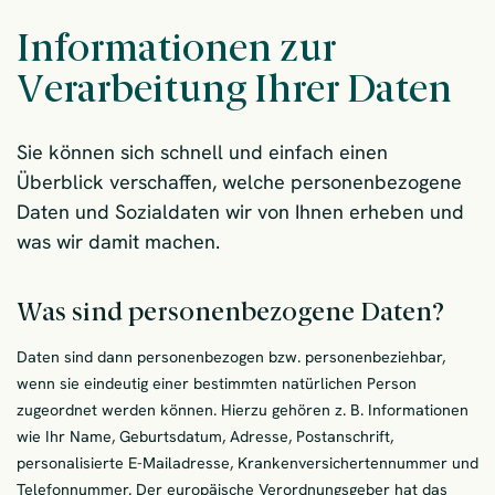
Informationen zur
Verarbeitung Ihrer Daten
Sie können sich schnell und einfach einen
Überblick verschaffen, welche personenbezogene
Daten und Sozialdaten wir von Ihnen erheben und
was wir damit machen.
Was sind personenbezogene Daten?
Daten sind dann personenbezogen bzw. personenbeziehbar,
wenn sie eindeutig einer bestimmten natürlichen Person
zugeordnet werden können. Hierzu gehören z. B. Informationen
wie Ihr Name, Geburtsdatum, Adresse, Postanschrift,
personalisierte E-Mailadresse, Krankenversichertennummer und
Telefonnummer. Der europäische Verordnungsgeber hat das