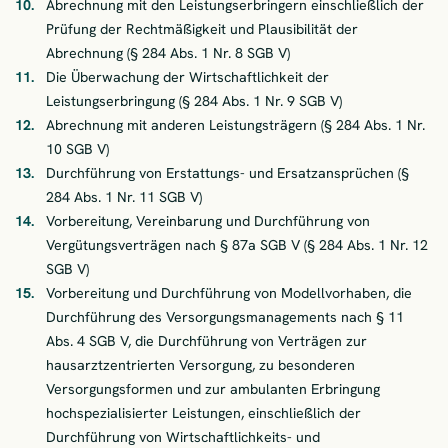
Abrechnung mit den Leistungserbringern einschließlich der
Prüfung der Rechtmäßigkeit und Plausibilität der
Abrechnung (§ 284 Abs. 1 Nr. 8 SGB V)
Die Überwachung der Wirtschaftlichkeit der
Leistungserbringung (§ 284 Abs. 1 Nr. 9 SGB V)
Abrechnung mit anderen Leistungsträgern (§ 284 Abs. 1 Nr.
10 SGB V)
Durchführung von Erstattungs- und Ersatzansprüchen (§
284 Abs. 1 Nr. 11 SGB V)
Vorbereitung, Vereinbarung und Durchführung von
Vergütungsverträgen nach § 87a SGB V (§ 284 Abs. 1 Nr. 12
SGB V)
Vorbereitung und Durchführung von Modellvorhaben, die
Durchführung des Versorgungsmanagements nach § 11
Abs. 4 SGB V, die Durchführung von Verträgen zur
hausarztzentrierten Versorgung, zu besonderen
Versorgungsformen und zur ambulanten Erbringung
hochspezialisierter Leistungen, einschließlich der
Durchführung von Wirtschaftlichkeits- und