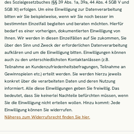
des Sozialgesetzbuches (§§ 39 Abs. 1a, 39a, 44 Abs. 4 SGB V und
SGB XI) erfolgen. Um eine Einwilligung zur Datenverarbeitung
bitten wir Sie beispielweise, wenn wir Sie noch besser im
bestimmten Einzelfall begleiten und beraten möchten. Hierfür
bedarf es einer vorherigen, dokumentierten Einwilligung von
Ihnen. Wir werden in diesen Einzelfällen auf Sie zukommen, Sie
über den Sinn und Zweck der erforderlichen Datenverarbeitung
aufklären und um die Einwilligung bitten. Einwilligungen können
auch zu den unterschiedlichsten Kontaktanlässen (z.B.
Teilnahme an Kundenzufriedenheitsbefragungen, Teilnahme an
Gewinnspielen etc.) erteilt werden. Sie werden hierzu jeweils
konkret über die verarbeiteten Daten und deren Nutzung
informiert. Alle diese Einwilligungen geben Sie freiwillig. Das
bedeutet, dass Sie keinerlei Nachteile befürchten müssen, wenn
Sie die Einwilligung nicht erteilen wollen. Hinzu kommt: Jede
Einwilligung können Sie widerrufen.
Näheres zum Widerrufsrecht finden Sie hier.