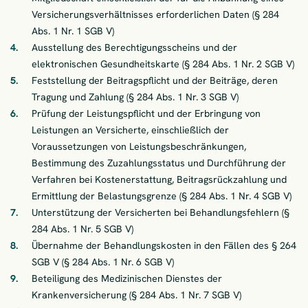
Versicherungsverhältnisses erforderlichen Daten (§ 284
Abs. 1 Nr. 1 SGB V)
Ausstellung des Berechtigungsscheins und der
elektronischen Gesundheitskarte (§ 284 Abs. 1 Nr. 2 SGB V)
Feststellung der Beitragspflicht und der Beiträge, deren
Tragung und Zahlung (§ 284 Abs. 1 Nr. 3 SGB V)
Prüfung der Leistungspflicht und der Erbringung von
Leistungen an Versicherte, einschließlich der
Voraussetzungen von Leistungsbeschränkungen,
Bestimmung des Zuzahlungsstatus und Durchführung der
Verfahren bei Kostenerstattung, Beitragsrückzahlung und
Ermittlung der Belastungsgrenze (§ 284 Abs. 1 Nr. 4 SGB V)
Unterstützung der Versicherten bei Behandlungsfehlern (§
284 Abs. 1 Nr. 5 SGB V)
Übernahme der Behandlungskosten in den Fällen des § 264
SGB V (§ 284 Abs. 1 Nr. 6 SGB V)
Beteiligung des Medizinischen Dienstes der
Krankenversicherung (§ 284 Abs. 1 Nr. 7 SGB V)