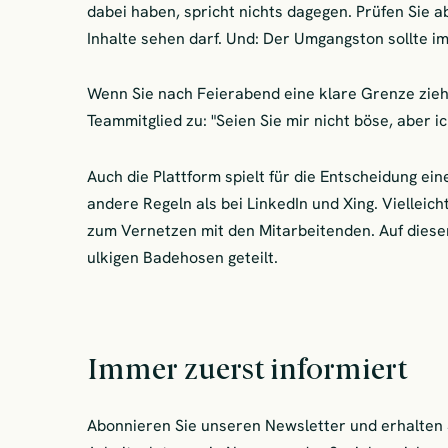
dabei haben, spricht nichts dagegen. Prüfen Sie a
Inhalte sehen darf. Und: Der Umgangston sollte im
Wenn Sie nach Feierabend eine klare Grenze ziehe
Teammitglied zu: "Seien Sie mir nicht böse, aber ic
Auch die Plattform spielt für die Entscheidung ein
andere Regeln als bei LinkedIn und Xing. Vielleich
zum Vernetzen mit den Mitarbeitenden. Auf diese
ulkigen Badehosen geteilt.
Immer zuerst informiert
Abonnieren Sie unseren Newsletter und erhalten