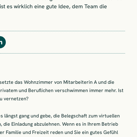
ist es wirklich eine gute Idee, dem Team die
Teilen
setzte das Wohnzimmer von Mitarbeiterin A und die
Privatem und Beruflichen verschwimmen immer mehr. Ist
zu vernetzen?
s längst gang und gebe, die Belegschaft zum virtuellen
m, die Einladung abzulehnen. Wenn es in Ihrem Betrieb
er Familie und Freizeit reden und Sie ein gutes Gefühl