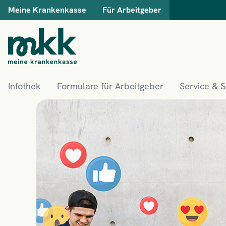
Meine Krankenkasse
Für Arbeitgeber
Infothek
Formulare für Arbeitgeber
Service & 