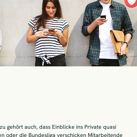
zu gehört auch, dass Einblicke ins Private quasi
en oder die Bundesliga verschicken Mitarbeitende