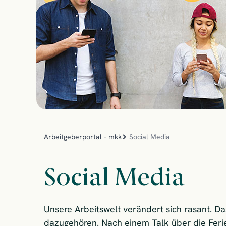
Arbeitgeberportal - mkk
Social Media
Social Media
Unsere Arbeitswelt verändert sich rasant. Da
dazugehören. Nach einem Talk über die Feri