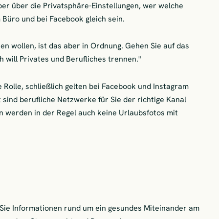
ber über die Privatsphäre-Einstellungen, wer welche
 Büro und bei Facebook gleich sein.
n wollen, ist das aber in Ordnung. Gehen Sie auf das
h will Privates und Berufliches trennen."
e Rolle, schließlich gelten bei Facebook und Instagram
t sind berufliche Netzwerke für Sie der richtige Kanal
n werden in der Regel auch keine Urlaubsfotos mit
 Sie Informationen rund um ein gesundes Miteinander am