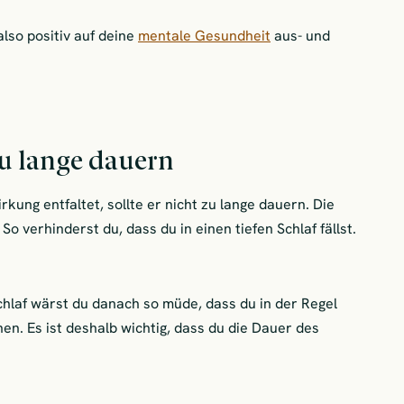
also positiv auf deine
mentale Gesundheit
aus- und
zu lange dauern
ung entfaltet, sollte er nicht zu lange dauern. Die
o verhinderst du, dass du in einen tiefen Schlaf fällst.
hlaf wärst du danach so müde, dass du in der Regel
en. Es ist deshalb wichtig, dass du die Dauer des