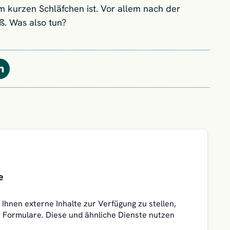
 kurzen Schläfchen ist. Vor allem nach der
oß. Was also tun?
Teilen
e
Ihnen externe Inhalte zur Verfügung zu stellen,
 Formulare. Diese und ähnliche Dienste nutzen