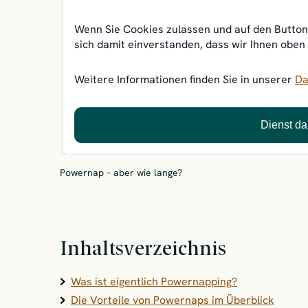
Wenn Sie Cookies zulassen und auf den Button 
sich damit einverstanden, dass wir Ihnen oben
Weitere Informationen finden Sie in unserer
Da
Dienst da
Powernap – aber wie lange?
Inhaltsverzeichnis
Was ist eigentlich Powernapping?
Die Vorteile von Powernaps im Überblick