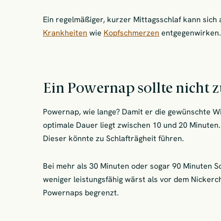
Ein regelmäßiger, kurzer Mittagsschlaf kann sich 
Krankheiten
wie
Kopfschmerzen
entgegenwirken.
Ein Powernap sollte nicht 
Powernap, wie lange? Damit er die gewünschte Wirk
optimale Dauer liegt zwischen 10 und 20 Minuten. S
Dieser könnte zu Schlafträgheit führen.
Bei mehr als 30 Minuten oder sogar 90 Minuten Sc
weniger leistungsfähig wärst als vor dem Nickerch
Powernaps begrenzt.