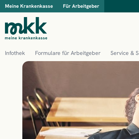
Meine Krankenkasse
Für Arbeitgeber
Infothek
Formulare für Arbeitgeber
Service & 