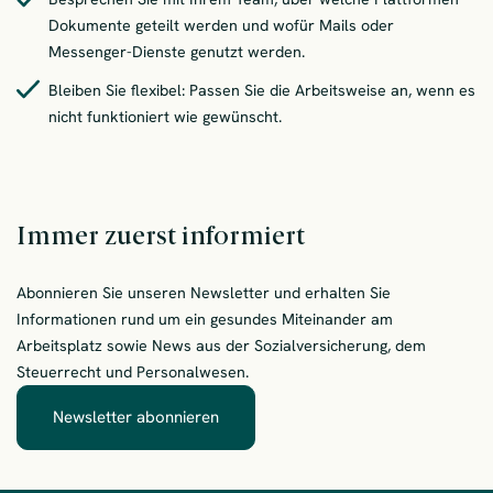
Dokumente geteilt werden und wofür Mails oder
Messenger-Dienste genutzt werden.
Bleiben Sie flexibel: Passen Sie die Arbeitsweise an, wenn es
nicht funktioniert wie gewünscht.
Immer zuerst informiert
Abonnieren Sie unseren Newsletter und erhalten Sie
Informationen rund um ein gesundes Miteinander am
Arbeitsplatz sowie News aus der Sozialversicherung, dem
Steuerrecht und Personalwesen.
Newsletter abonnieren
– Immer zuerst informiert