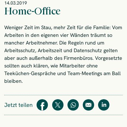
14.03.2019
Home-Office
Weniger Zeit im Stau, mehr Zeit für die Familie: Vom
Arbeiten in den eigenen vier Wänden träumt so
mancher Arbeitnehmer. Die Regeln rund um
Arbeitsschutz, Arbeitszeit und Datenschutz gelten
aber auch außerhalb des Firmenbüros. Vorgesetzte
sollten auch klären, wie Mitarbeiter ohne
Teeküchen-Gespräche und Team-Meetings am Ball
bleiben.
Jetzt teilen
Teilen
Teilen
WhatsApp
E-Mail
Teilen