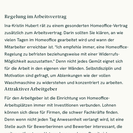
Regelung im Arbeitsvertrag
Ina-Kristin Hubert rät zu einem gesonderten Homeoffice-Vertrag
zusätzlich zum Arbeitsvertrag. Darin sollten Sie klären, an wie
vielen Tagen im Homeoffice gearbeitet wird und wann der
Mitarbeiter erreichbar ist. "Ich empfehle immer, eine Homeoffice-
Regelung zu befristen beziehungsweise mit einer Widerrufs-
Möglichkeit auszustatten." Denn nicht jedes Gemüt eignet sich
für die Arbeit in den eigenen vier Wänden. Selbstdisziplin und
Motivation sind gefragt, um Ablenkungen wie der vollen
Waschmaschine zu widerstehen und konzentriert zu arbeiten.
Attraktiver Arbeitgeber
Für den Arbeitgeber ist die Einrichtung von Homeoffice-
Arbeitsplätzen immer mit Investitionen verbunden. Lohnen
können sich diese für Firmen, die schwer Fachkräfte finden.
Denn wenn nicht jeden Tag Anwesenheit verlangt wird, ist eine
Stelle auch für Bewerberinnen und Bewerber interessant, die