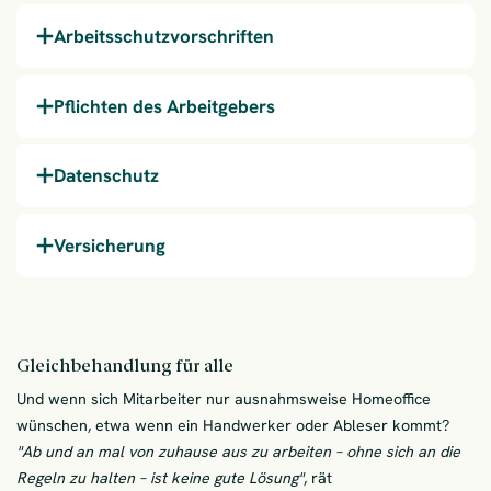
Arbeitsschutzvorschriften
Pflichten des Arbeitgebers
Datenschutz
Versicherung
Gleichbehandlung für alle
Und wenn sich Mitarbeiter nur ausnahmsweise Homeoffice
wünschen, etwa wenn ein Handwerker oder Ableser kommt?
"Ab und an mal von zuhause aus zu arbeiten – ohne sich an die
Regeln zu halten – ist keine gute Lösung"
, rät