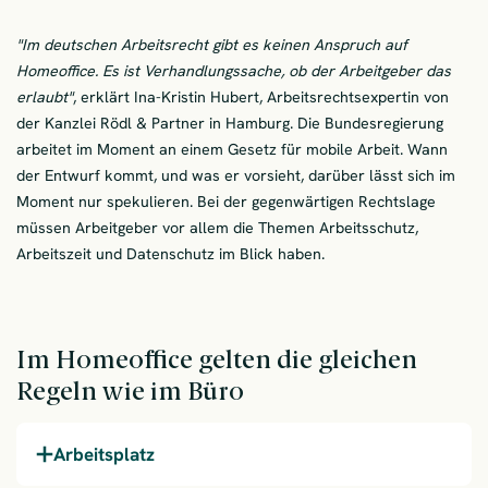
"Im deutschen Arbeitsrecht gibt es keinen Anspruch auf
Homeoffice. Es ist Verhandlungssache, ob der Arbeitgeber das
erlaubt"
, erklärt Ina-Kristin Hubert, Arbeitsrechtsexpertin von
der Kanzlei Rödl & Partner in Hamburg. Die Bundesregierung
arbeitet im Moment an einem Gesetz für mobile Arbeit. Wann
der Entwurf kommt, und was er vorsieht, darüber lässt sich im
Moment nur spekulieren. Bei der gegenwärtigen Rechtslage
müssen Arbeitgeber vor allem die Themen Arbeitsschutz,
Arbeitszeit und Datenschutz im Blick haben.
Im Homeoffice gelten die gleichen
Regeln wie im Büro
Arbeitsplatz