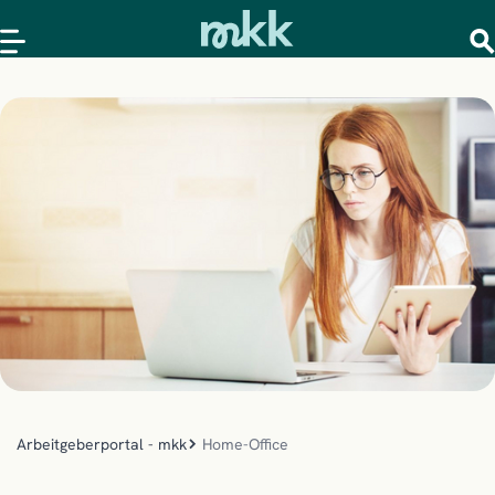
Arbeitgeberportal - mkk
Home-Office