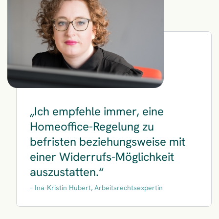
Ich empfehle immer, eine
Homeoffice-Regelung zu
befristen beziehungsweise mit
einer Widerrufs-Möglichkeit
auszustatten.
Ina-Kristin Hubert, Arbeitsrechtsexpertin