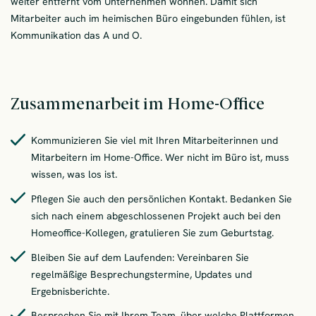
weiter entfernt vom Unternehmen wohnen. Damit sich
Mitarbeiter auch im heimischen Büro eingebunden fühlen, ist
Kommunikation das A und O.
Zusammenarbeit im Home-Office
Kommunizieren Sie viel mit Ihren Mitarbeiterinnen und
Mitarbeitern im Home-Office. Wer nicht im Büro ist, muss
wissen, was los ist.
Pflegen Sie auch den persönlichen Kontakt. Bedanken Sie
sich nach einem abgeschlossenen Projekt auch bei den
Homeoffice-Kollegen, gratulieren Sie zum Geburtstag.
Bleiben Sie auf dem Laufenden: Vereinbaren Sie
regelmäßige Besprechungstermine, Updates und
Ergebnisberichte.
Besprechen Sie mit Ihrem Team, über welche Plattformen