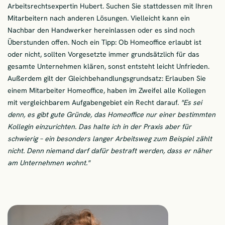
Arbeitsrechtsexpertin Hubert. Suchen Sie stattdessen mit Ihren
Mitarbeitern nach anderen Lösungen. Vielleicht kann ein
Nachbar den Handwerker hereinlassen oder es sind noch
Überstunden offen. Noch ein Tipp: Ob Homeoffice erlaubt ist
oder nicht, sollten Vorgesetzte immer grundsätzlich für das
gesamte Unternehmen klären, sonst entsteht leicht Unfrieden.
Außerdem gilt der Gleichbehandlungsgrundsatz: Erlauben Sie
einem Mitarbeiter Homeoffice, haben im Zweifel alle Kollegen
mit vergleichbarem Aufgabengebiet ein Recht darauf.
"Es sei
denn, es gibt gute Gründe, das Homeoffice nur einer bestimmten
Kollegin einzurichten. Das halte ich in der Praxis aber für
schwierig – ein besonders langer Arbeitsweg zum Beispiel zählt
nicht. Denn niemand darf dafür bestraft werden, dass er näher
am Unternehmen wohnt."